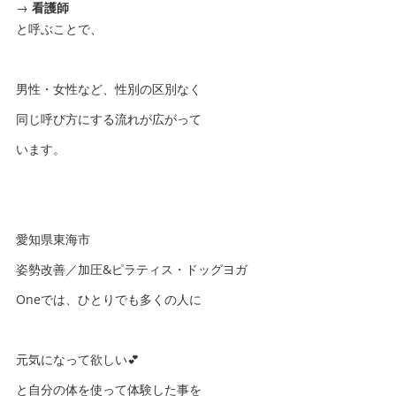
→
看護師
と呼ぶことで、
男性・女性など、性別の区別なく
同じ呼び方にする流れが広がって
います。
愛知県東海市
姿勢改善／加圧&ピラティス・ドッグヨガ
Oneでは、ひとりでも多くの人に
元気になって欲しい💕
と自分の体を使って体験した事を