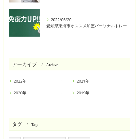
2022/06/20
愛知県東海市オススメ加圧パーソナルトレーニングジム One❣️
アーカイブ
Archive
2022年
2021年
2020年
2019年
タグ
Tags