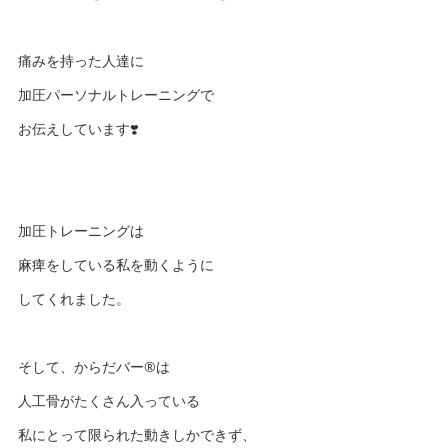
痛みを持った人達に
加圧パーソナルトレーニングで
お伝えしています❣️
加圧トレーニングは
麻痺をしている私を動くように
してくれました。
そして、からだバー®️は
人工骨がたくさん入っている
私にとって限られた動きしかできず、