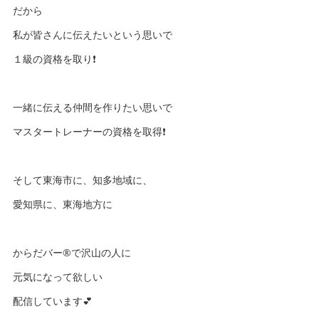
だから
私が皆さんに伝えたいという思いで
１級の資格を取り❗️
一緒に伝える仲間を作りたい思いで
マスタートレーナーの資格を取得❗️
そして東海市に、知多地域に、
愛知県に、東海地方に
からだバー®️で沢山の人に
元気になって欲しい
配信しています💕