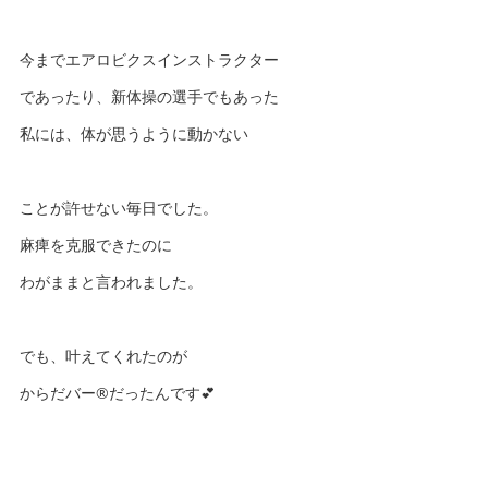
今までエアロビクスインストラクター
であったり、新体操の選手でもあった
私には、体が思うように動かない
ことが許せない毎日でした。
麻痺を克服できたのに
わがままと言われました。
でも、叶えてくれたのが
からだバー®️だったんです💕