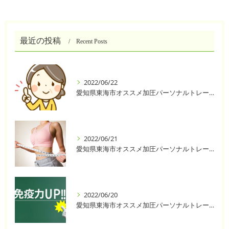
最近の投稿
Recent Posts
2022/06/22
愛知県東海市オススメ加圧パーソナルトレーニングジム One❣️
2022/06/21
愛知県東海市オススメ加圧パーソナルトレーニングジム One❣️
2022/06/20
愛知県東海市オススメ加圧パーソナルトレーニングジム One❣️