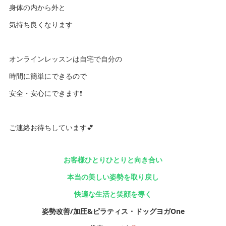
身体の内から外と
気持ち良くなります
オンラインレッスンは自宅で自分の
時間に簡単にできるので
安全・安心にできます❗️
ご連絡お待ちしています💕
お客様ひとりひとりと向き合い
本当の美しい姿勢を取り戻し
快適な生活と笑顔を導く
姿勢改善/加圧&ピラティス・ドッグヨガOne