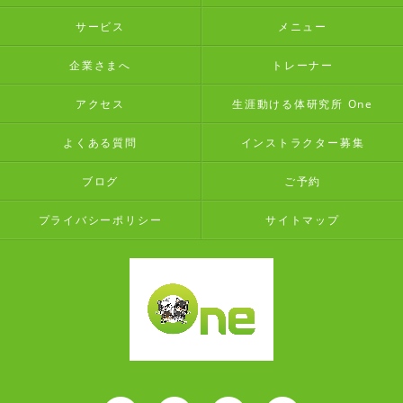
サービス
メニュー
企業さまへ
トレーナー
アクセス
生涯動ける体研究所 One
よくある質問
インストラクター募集
ブログ
ご予約
プライバシーポリシー
サイトマップ