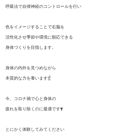
呼吸法で自律神経のコントロールを行い
色をイメージすることで右脳を
活性化させ季節や環境に順応できる
身体づくりを目指します。
身体の内外を見つめながら
本質的な力を養います☝️
今、コロナ禍で心と身体の
疲れを取り除くのに最適です❣️
とにかく体験してみてください