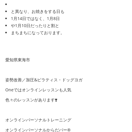
と異なり、お焼きをする日も
1月14日ではなく、1月8日
や1月10日だったりと割と
まちまちになっております。
愛知県東海市
姿勢改善／加圧&ピラティス・ドッグヨガ
Oneではオンラインレッスンも人気
色々のレッスンがあります❣️
オンラインパーソナルトレーニング
オンラインパーソナルからだバー®️