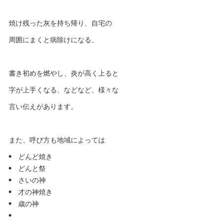
焼け残った灰を持ち帰り、自宅の
周囲にまくと病除けになる、
書き初めを燃やし、炎が高く上ると
字が上手くなる、などなど、様々な
言い伝えがあります。
また、呼び方も地域によっては
どんど焼き
どんと祭
さいの神
才の神焼き
歳の神