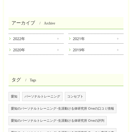
アーカイブ
Archive
2022年
2021年
2020年
2019年
タグ
Tags
愛知
パーソナルトレーニング
コンセプト
愛知のパーソナルトレーニング･生涯動ける体研究所 Oneの口コミ情報
愛知のパーソナルトレーニング･生涯動ける体研究所 Oneの評判