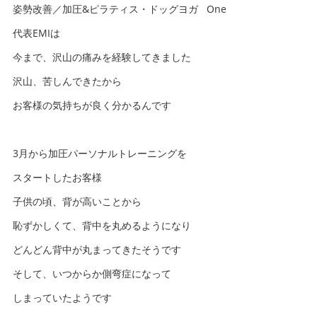
姿勢改善／加圧&ピラティス・ドッグヨガ One
代表EMIは
今まで、沢山の痛みを経験してきました
沢山、苦しんできたから
お客様の気持ちが良く分かるんです
3月から加圧パーソナルトレーニングを
スタートしたお客様
子供の頃、背が高いことから
恥ずかしくて、背中を丸めるようになり
どんどん背中が丸まってきたそうです
そして、いつからか側弯症になって
しまっていたようです