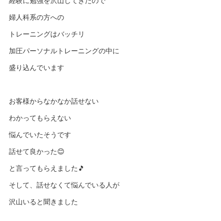
経験に勉強を沢山してきたので
婦人科系の方への
トレーニングはバッチリ
加圧パーソナルトレーニングの中に
盛り込んでいます
お客様からなかなか話せない
わかってもらえない
悩んでいたそうです
話せて良かった😊
と言ってもらえました🎵
そして、話せなくて悩んでいる人が
沢山いると聞きました