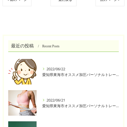
最近の投稿
Recent Posts
2022/06/22
愛知県東海市オススメ加圧パーソナルトレーニングジム One❣️
2022/06/21
愛知県東海市オススメ加圧パーソナルトレーニングジム One❣️