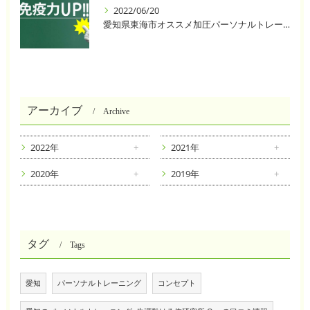
2022/06/20
愛知県東海市オススメ加圧パーソナルトレーニングジム One❣️
アーカイブ
Archive
2022年
2021年
2020年
2019年
タグ
Tags
愛知
パーソナルトレーニング
コンセプト