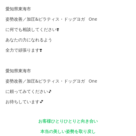
愛知県東海市
姿勢改善／加圧&ピラティス・ドッグヨガ One
に何でも相談してください❣️
あなたの力になれるよう
全力で頑張ります❣️
愛知県東海市
姿勢改善／加圧&ピラティス・ドッグヨガ One
に頼ってみてください🎵
お待ちしています💕
お客様ひとりひとりと向き合い
本当の美しい姿勢を取り戻し