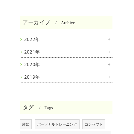
アーカイブ
Archive
2022年
2021年
2020年
2019年
タグ
Tags
愛知
パーソナルトレーニング
コンセプト