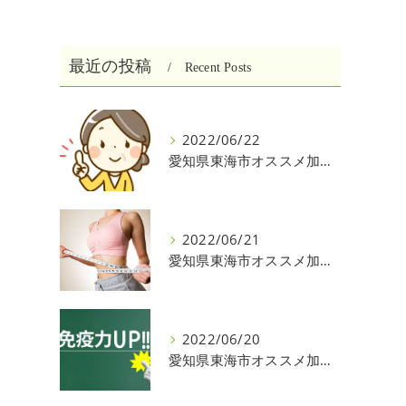
最近の投稿
Recent Posts
2022/06/22
愛知県東海市オススメ加圧パーソナルトレーニングジム One❣️
2022/06/21
愛知県東海市オススメ加圧パーソナルトレーニングジム One❣️
2022/06/20
愛知県東海市オススメ加圧パーソナルトレーニングジム One❣️