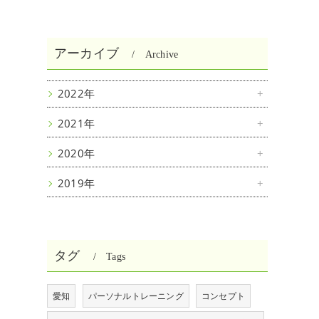
アーカイブ
Archive
2022年
2021年
2020年
2019年
タグ
Tags
愛知
パーソナルトレーニング
コンセプト