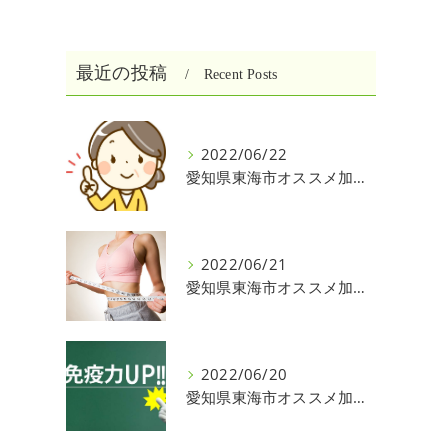
最近の投稿
Recent Posts
2022/06/22
愛知県東海市オススメ加圧パーソナルトレーニングジム One❣️
2022/06/21
愛知県東海市オススメ加圧パーソナルトレーニングジム One❣️
2022/06/20
愛知県東海市オススメ加圧パーソナルトレーニングジム One❣️