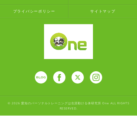
プライバシーポリシー
サイトマップ
© 2026 愛知のパーソナルトレーニングは生涯動ける体研究所 One ALL RIGHTS
RESERVED.