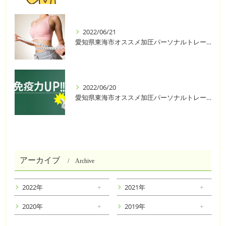
2022/06/21
愛知県東海市オススメ加圧パーソナルトレーニングジム One❣️
2022/06/20
愛知県東海市オススメ加圧パーソナルトレーニングジム One❣️
アーカイブ
Archive
2022年
2021年
2020年
2019年