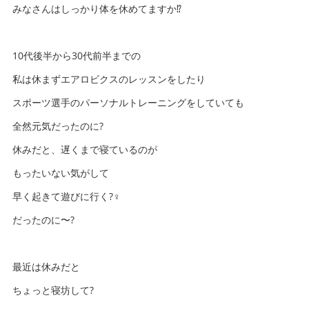
みなさんはしっかり体を休めてますか⁉️
10代後半から30代前半までの
私は休まずエアロビクスのレッスンをしたり
スポーツ選手のパーソナルトレーニングをしていても
全然元気だったのに?
休みだと、遅くまで寝ているのが
もったいない気がして
早く起きて遊びに行く?‍♀️
だったのに〜?
最近は休みだと
ちょっと寝坊して?