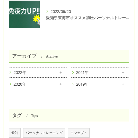
2022/06/20
愛知県東海市オススメ加圧パーソナルトレーニングジム One❣️
アーカイブ
Archive
2022年
2021年
2020年
2019年
タグ
Tags
愛知
パーソナルトレーニング
コンセプト