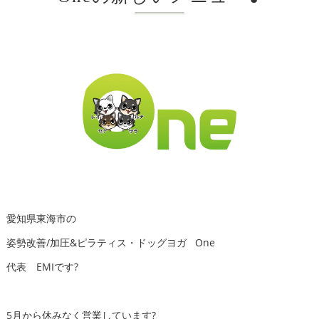
愛知県東海市の
姿勢改善/加圧&ピラティス・ドッグヨガ One
代表 EMIです?
5月から休みなく営業しています?