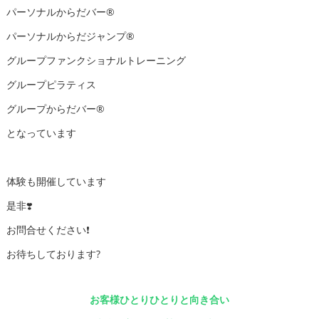
パーソナルからだバー®️
パーソナルからだジャンプ®️
グループファンクショナルトレーニング
グループピラティス
グループからだバー®️
となっています
体験も開催しています
是非❣️
お問合せください❗️
お待ちしております?
お客様ひとりひとりと向き合い