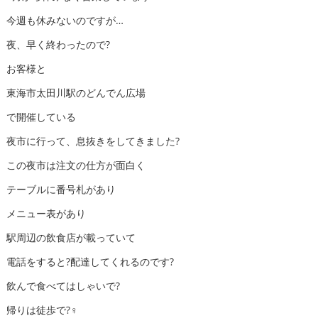
今週も休みないのですが…
夜、早く終わったので?
お客様と
東海市太田川駅のどんでん広場
で開催している
夜市に行って、息抜きをしてきました?
この夜市は注文の仕方が面白く
テーブルに番号札があり
メニュー表があり
駅周辺の飲食店が載っていて
電話をすると?配達してくれるのです?
飲んで食べてはしゃいで?
帰りは徒歩で?‍♀️