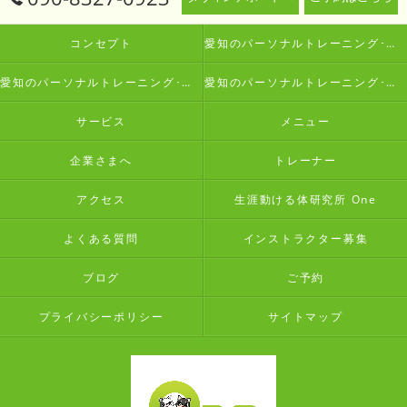
コンセプト
愛知のパーソナルトレーニング･生涯動ける体研究所 Oneの口コミ情報
愛知のパーソナルトレーニング･生涯動ける体研究所 Oneの評判
愛知のパーソナルトレーニング･生涯動ける体研究所 Oneのお客様の声
サービス
メニュー
企業さまへ
トレーナー
アクセス
生涯動ける体研究所 One
よくある質問
インストラクター募集
ブログ
ご予約
プライバシーポリシー
サイトマップ