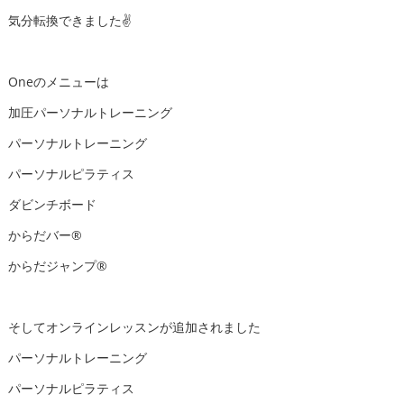
気分転換できました✌️
Oneのメニューは
加圧パーソナルトレーニング
パーソナルトレーニング
パーソナルピラティス
ダビンチボード
からだバー®️
からだジャンプ®️
そしてオンラインレッスンが追加されました
パーソナルトレーニング
パーソナルピラティス