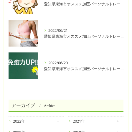
愛知県東海市オススメ加圧パーソナルトレーニングジム One❣️
2022/06/21
愛知県東海市オススメ加圧パーソナルトレーニングジム One❣️
2022/06/20
愛知県東海市オススメ加圧パーソナルトレーニングジム One❣️
アーカイブ
Archive
2022年
2021年