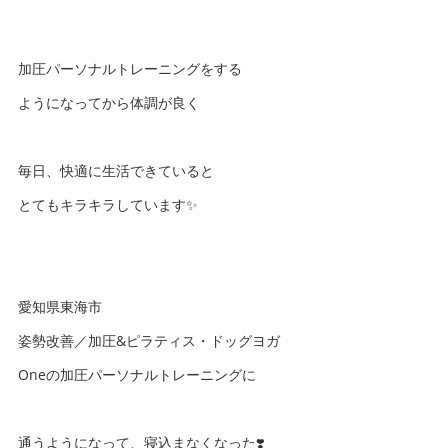
加圧パーソナルトレーニングをする
ようになってから体調が良く
毎日、快適に生活できていると
とてもキラキラしています✨
愛知県東海市
姿勢改善／加圧&ピラティス・ドッグヨガ
Oneの加圧パーソナルトレーニングに
通うようになって、寝込まなくなった❣️