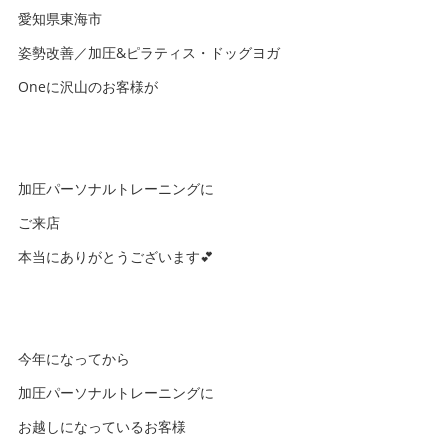
愛知県東海市
姿勢改善／加圧&ピラティス・ドッグヨガ
Oneに沢山のお客様が
加圧パーソナルトレーニングに
ご来店
本当にありがとうございます💕
今年になってから
加圧パーソナルトレーニングに
お越しになっているお客様