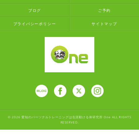
ブログ
ご予約
プライバシーポリシー
サイトマップ
© 2026 愛知のパーソナルトレーニングは生涯動ける体研究所 One ALL RIGHTS
RESERVED.