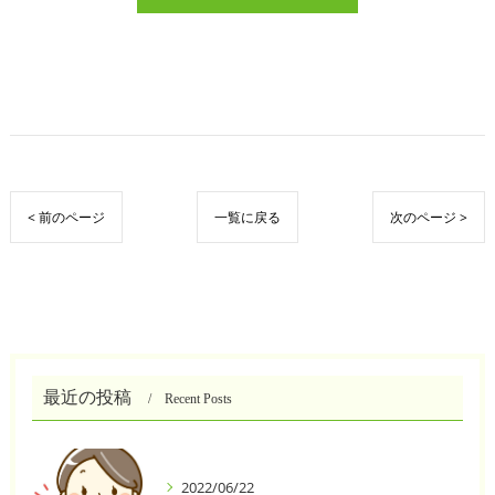
< 前のページ
一覧に戻る
次のページ >
最近の投稿
Recent Posts
2022/06/22