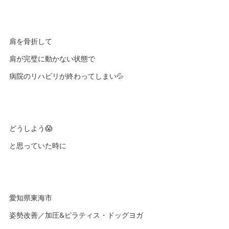
肩を骨折して
肩が完璧に動かない状態で
病院のリハビリが終わってしまい💦
どうしよう😱
と思っていた時に
愛知県東海市
姿勢改善／加圧&ピラティス・ドッグヨガ