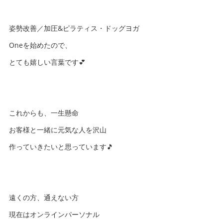
姿勢改善／加圧&ピラティス・ドッグヨガ
Oneを始めたので、
とても嬉しい言葉です💕
これからも、一生懸命
お客様と一緒に元気な人を沢山
作っていきたいと思っています🎵
遠くの方、通えない方
現在はオンラインパーソナル