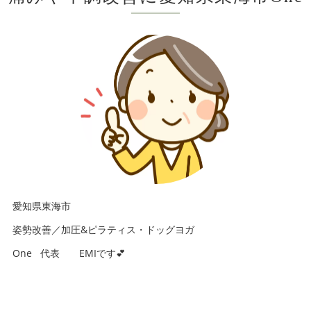
愛知県東海市
姿勢改善／加圧&ピラティス・ドッグヨガ
One 代表 EMIです💕