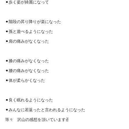
⚫︎歩く姿が綺麗になって
⚫︎階段の昇り降りが楽になった
⚫︎孫と遊べるようになった
⚫︎肩の痛みがなくなった
⚫︎膝の痛みがなくなった
⚫︎腰の痛みがなくなった
⚫︎体が柔らかくなった
⚫︎良く眠れるようになった
⚫︎みんなに若返ったと言われるようになった
等々 沢山の感想を頂いています✌️