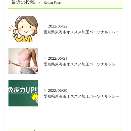
最近の投稿
Recent Posts
2022/06/22
愛知県東海市オススメ加圧パーソナルトレーニングジム One❣️
2022/06/21
愛知県東海市オススメ加圧パーソナルトレーニングジム One❣️
2022/06/20
愛知県東海市オススメ加圧パーソナルトレーニングジム One❣️