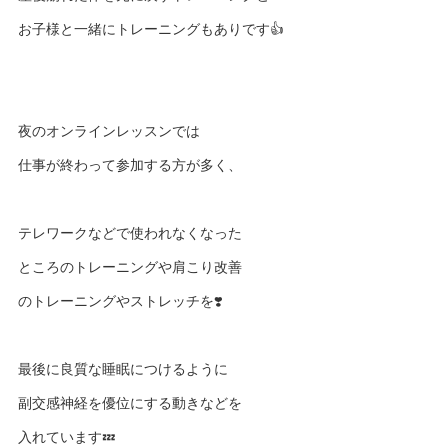
お子様と一緒にトレーニングもありです👍
夜のオンラインレッスンでは
仕事が終わって参加する方が多く、
テレワークなどで使われなくなった
ところのトレーニングや肩こり改善
のトレーニングやストレッチを❣️
最後に良質な睡眠につけるように
副交感神経を優位にする動きなどを
入れています💤