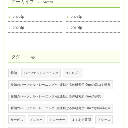
アーカイブ
Archive
2022年
2021年
2020年
2019年
タグ
Tags
愛知
パーソナルトレーニング
コンセプト
愛知のパーソナルトレーニング･生涯動ける体研究所 Oneの口コミ情報
愛知のパーソナルトレーニング･生涯動ける体研究所 Oneの評判
愛知のパーソナルトレーニング･生涯動ける体研究所 Oneのお客様の声
サービス
メニュー
トレーナー
よくある質問
アクセス