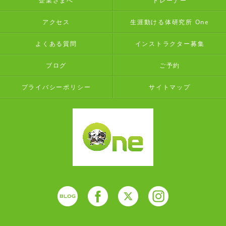
企業さまへ
トレーナー
アクセス
生涯動ける体研究所 One
よくある質問
インストラクター募集
ブログ
ご予約
プライバシーポリシー
サイトマップ