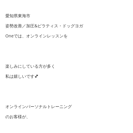
愛知県東海市
姿勢改善／加圧&ピラティス・ドッグヨガ
Oneでは、オンラインレッスンを
楽しみにしている方が多く
私は嬉しいです💕
オンラインパーソナルトレーニング
のお客様が、