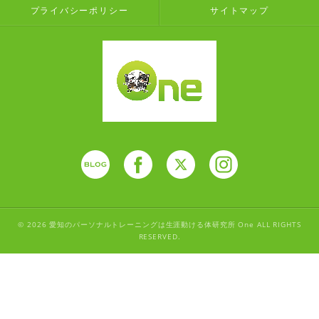
プライバシーポリシー
サイトマップ
© 2026 愛知のパーソナルトレーニングは生涯動ける体研究所 One ALL RIGHTS
RESERVED.