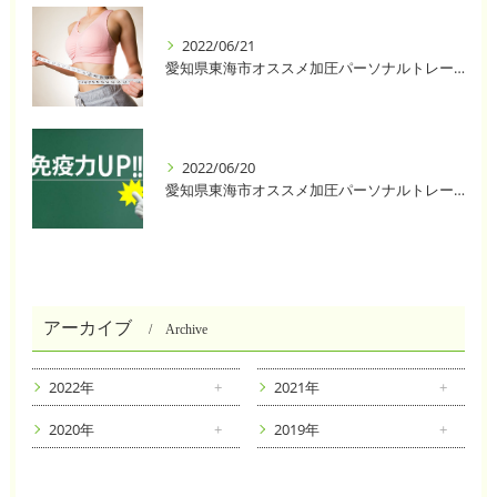
2022/06/21
愛知県東海市オススメ加圧パーソナルトレーニングジム One❣️
2022/06/20
愛知県東海市オススメ加圧パーソナルトレーニングジム One❣️
アーカイブ
Archive
2022年
2021年
2020年
2019年