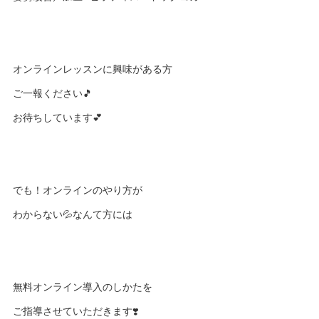
オンラインレッスンに興味がある方
ご一報ください🎵
お待ちしています💕
でも！オンラインのやり方が
わからない💦なんて方には
無料オンライン導入のしかたを
ご指導させていただきます❣️