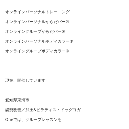
オンラインパーソナルトレーニング
オンラインパーソナルからだバー®️
オンライングループからだバー®️
オンラインパーソナルボディカラー®️
オンライングループボディカラー®️
現在、開催しています‼️
愛知県東海市
姿勢改善／加圧&ピラティス・ドッグヨガ
Oneでは、グループレッスンを