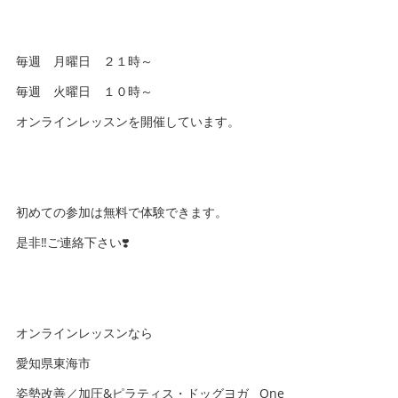
毎週 月曜日 ２１時～
毎週 火曜日 １０時～
オンラインレッスンを開催しています。
初めての参加は無料で体験できます。
是非‼️ご連絡下さい❣️
オンラインレッスンなら
愛知県東海市
姿勢改善／加圧&ピラティス・ドッグヨガ One