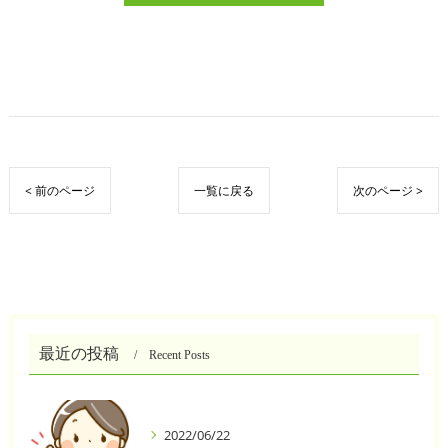
< 前のページ
一覧に戻る
次のページ >
最近の投稿
Recent Posts
2022/06/22