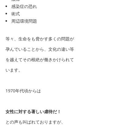
感染症の恐れ
術式
周辺環境問題
等々、生命をも脅かす多くの問題が
孕んでいることから、文化の違い等
を越えてその根絶が働きかけられて
います。
1970年代頃からは
女性に対する著しい虐待だ！
との声も叫ばれておりますが、