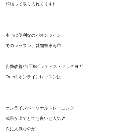
頑張って取り入れてます❗️
本当に便利なのがオンライン
でのレッスン、愛知県東海市
姿勢改善/加圧&ピラティス・ドッグヨガ
Oneのオンラインレッスンは
オンラインパーソナルトレーニング
成果が出てとても良いと人気💕
次に人気なのが