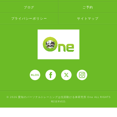
ブログ
ご予約
プライバシーポリシー
サイトマップ
© 2026 愛知のパーソナルトレーニングは生涯動ける体研究所 One ALL RIGHTS
RESERVED.