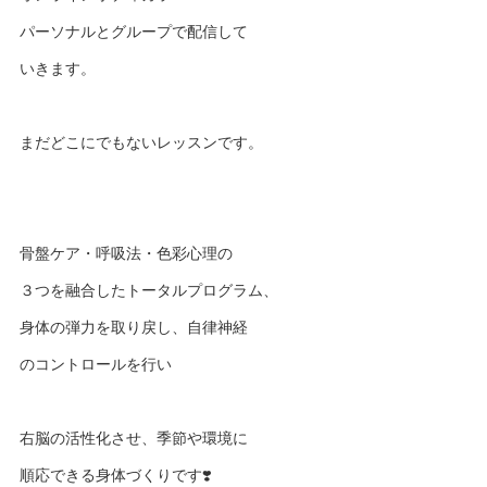
パーソナルとグループで配信して
いきます。
まだどこにでもないレッスンです。
骨盤ケア・呼吸法・色彩心理の
３つを融合したトータルプログラム、
身体の弾力を取り戻し、自律神経
のコントロールを行い
右脳の活性化させ、季節や環境に
順応できる身体づくりです❣️