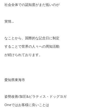
社会全体での認知度がまだ低いのが
実情…
なことから、国際的な記念日に制定
することで世界の人々への周知活動
が続けられております。
愛知県東海市
姿勢改善/加圧&ピラティス・ドッグヨガ
Oneではお客様に良いことは