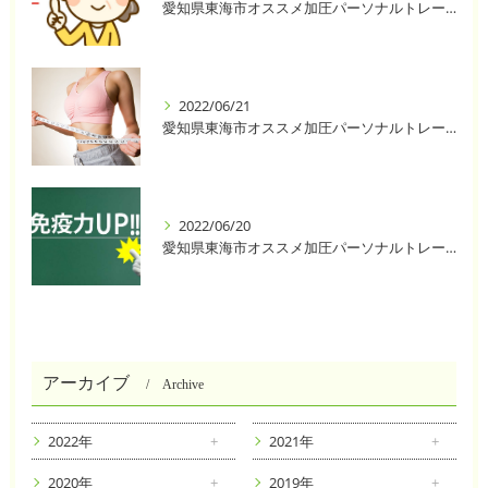
愛知県東海市オススメ加圧パーソナルトレーニングジム One❣️
2022/06/21
愛知県東海市オススメ加圧パーソナルトレーニングジム One❣️
2022/06/20
愛知県東海市オススメ加圧パーソナルトレーニングジム One❣️
アーカイブ
Archive
2022年
2021年
2020年
2019年