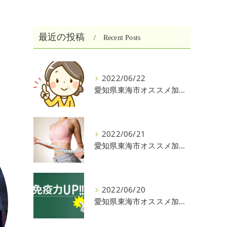
最近の投稿
Recent Posts
2022/06/22
愛知県東海市オススメ加圧パーソナルトレーニングジム One❣️
2022/06/21
愛知県東海市オススメ加圧パーソナルトレーニングジム One❣️
2022/06/20
愛知県東海市オススメ加圧パーソナルトレーニングジム One❣️