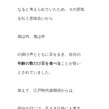
なると考えられていたため、その邪気
を払う意味合いから
福は内、鬼は外
の掛け声とともに豆をまき、自分の
年齢の数だけ豆を食べる
ことが良い
とされていました。
加えて、江戸時代後期頃からは、
節分の日には、豆まき以外にも恵方