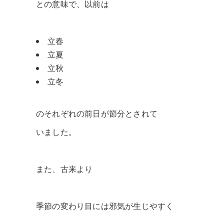
との意味で、以前は
立春
立夏
立秋
立冬
のそれぞれの前日が節分とされて
いました。
また、古来より
季節の変わり目には邪気が生じやすく