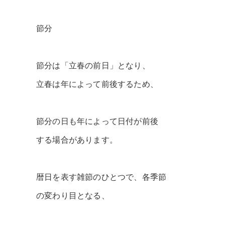
節分
節分は「立春の前日」となり、
立春は年によって前後するため、
節分の日も年によって日付が前後
する場合があります。
暦日を表す雑節のひとつで、各季節
の変わり目となる、