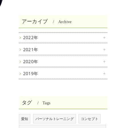
アーカイブ
Archive
2022年
2021年
2020年
2019年
タグ
Tags
愛知
パーソナルトレーニング
コンセプト