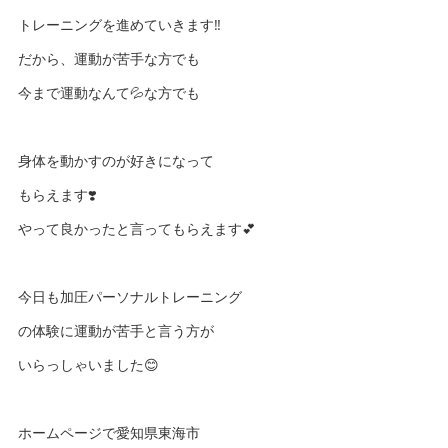
トレーニングを進めていきます‼️
だから、運動が苦手な方でも
今まで運動なんて💦な方でも
身体を動かすのが好きになって
もらえます❣️
やって良かったと言ってもらえます💕
今日も加圧パーソナルトレーニング
の体験に運動が苦手と言う方が
いらっしゃいました😊
ホームページで愛知県東海市