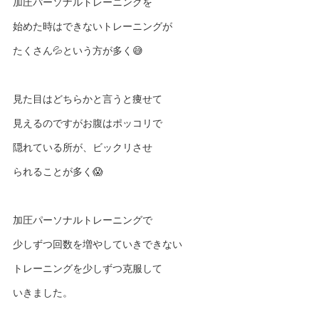
加圧パーソナルトレーニングを
始めた時はできないトレーニングが
たくさん💦という方が多く😅
見た目はどちらかと言うと痩せて
見えるのですがお腹はポッコリで
隠れている所が、ビックリさせ
られることが多く😱
加圧パーソナルトレーニングで
少しずつ回数を増やしていきできない
トレーニングを少しずつ克服して
いきました。