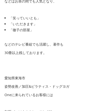
などはお茶の間でも人気となり、
「笑っていいとも」
「いただきます」
「徹子の部屋」
などのテレビ番組でも活躍し、著作も
30冊以上残しております。
愛知県東海市
姿勢改善／加圧&ピラティス・ドッグヨガ
Oneに来られているお客様には