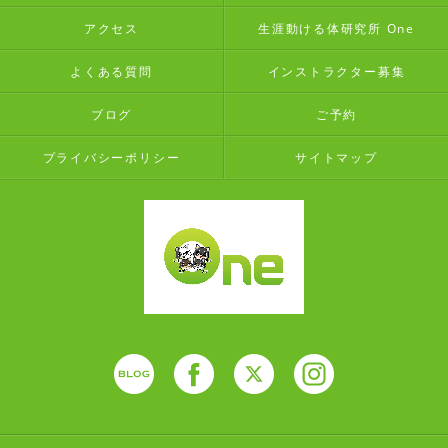
アクセス
生涯動ける体研究所 One
よくある質問
インストラクター募集
ブログ
ご予約
プライバシーポリシー
サイトマップ