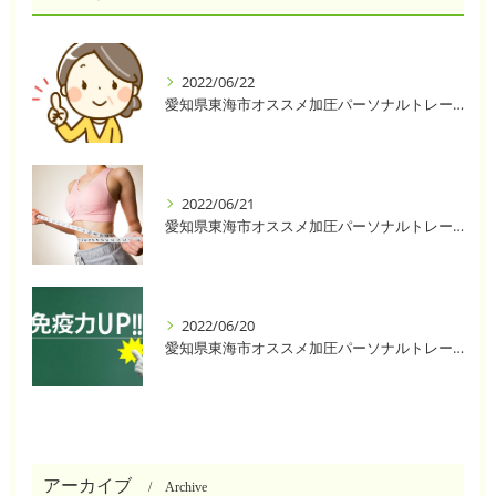
2022/06/22
愛知県東海市オススメ加圧パーソナルトレーニングジム One❣️
2022/06/21
愛知県東海市オススメ加圧パーソナルトレーニングジム One❣️
2022/06/20
愛知県東海市オススメ加圧パーソナルトレーニングジム One❣️
アーカイブ
Archive