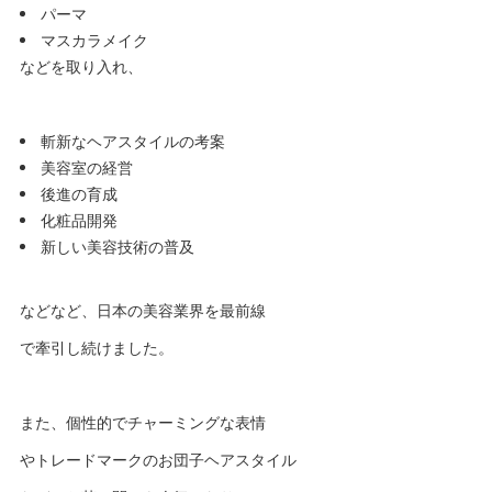
パーマ
マスカラメイク
などを取り入れ、
斬新なヘアスタイルの考案
美容室の経営
後進の育成
化粧品開発
新しい美容技術の普及
などなど、日本の美容業界を最前線
で牽引し続けました。
また、個性的でチャーミングな表情
やトレードマークのお団子ヘアスタイル