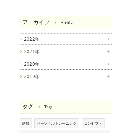
アーカイブ
Archive
2022年
2021年
2020年
2019年
タグ
Tags
愛知
パーソナルトレーニング
コンセプト