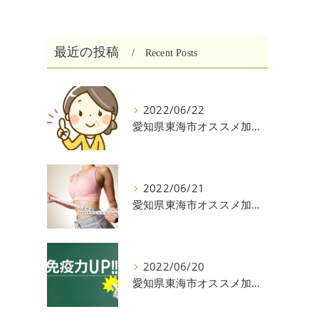
最近の投稿
Recent Posts
2022/06/22
愛知県東海市オススメ加圧パーソナルトレーニングジム One❣️
2022/06/21
愛知県東海市オススメ加圧パーソナルトレーニングジム One❣️
2022/06/20
愛知県東海市オススメ加圧パーソナルトレーニングジム One❣️