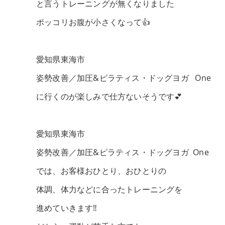
と言うトレーニングが無くなりました
ポッコリお腹が小さくなって👍
愛知県東海市
姿勢改善／加圧&ピラティス・ドッグヨガ One
に行くのが楽しみで仕方ないそうです💕
愛知県東海市
姿勢改善／加圧&ピラティス・ドッグヨガ One
では、お客様おひとり、おひとりの
体調、体力などに合ったトレーニングを
進めていきます‼️