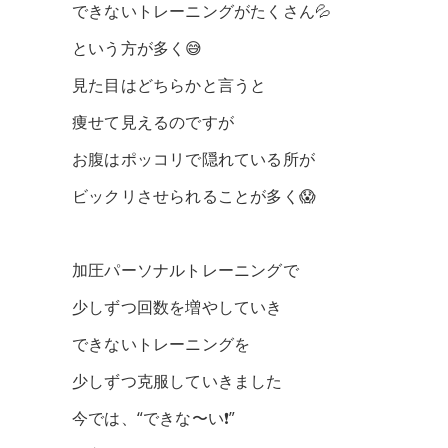
できないトレーニングがたくさん💦
という方が多く😅
見た目はどちらかと言うと
痩せて見えるのですが
お腹はポッコリで隠れている所が
ビックリさせられることが多く😱
加圧パーソナルトレーニングで
少しずつ回数を増やしていき
できないトレーニングを
少しずつ克服していきました
今では、“できな〜い❗️”