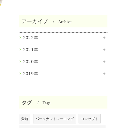
アーカイブ
Archive
2022年
2021年
2020年
2019年
タグ
Tags
愛知
パーソナルトレーニング
コンセプト