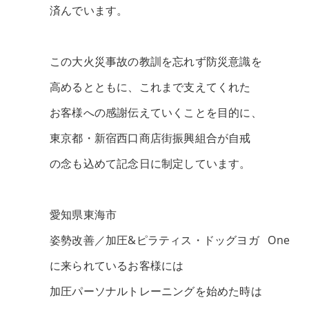
済んでいます。
この大火災事故の教訓を忘れず防災意識を
高めるとともに、これまで支えてくれた
お客様への感謝伝えていくことを目的に、
東京都・新宿西口商店街振興組合が自戒
の念も込めて記念日に制定しています。
愛知県東海市
姿勢改善／加圧&ピラティス・ドッグヨガ One
に来られているお客様には
加圧パーソナルトレーニングを始めた時は