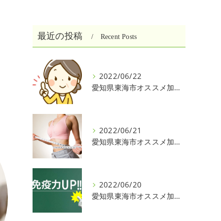
最近の投稿
Recent Posts
2022/06/22
愛知県東海市オススメ加圧パーソナルトレーニングジム One❣️
2022/06/21
愛知県東海市オススメ加圧パーソナルトレーニングジム One❣️
2022/06/20
愛知県東海市オススメ加圧パーソナルトレーニングジム One❣️