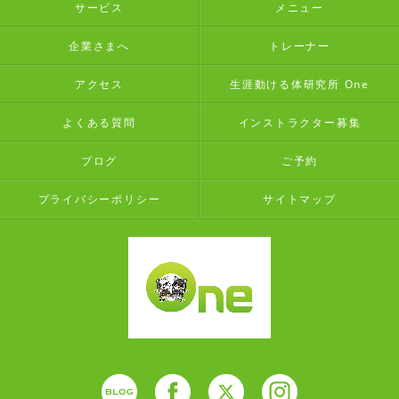
サービス
メニュー
企業さまへ
トレーナー
アクセス
生涯動ける体研究所 One
よくある質問
インストラクター募集
ブログ
ご予約
プライバシーポリシー
サイトマップ