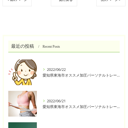
最近の投稿
Recent Posts
2022/06/22
愛知県東海市オススメ加圧パーソナルトレーニングジム One❣️
2022/06/21
愛知県東海市オススメ加圧パーソナルトレーニングジム One❣️