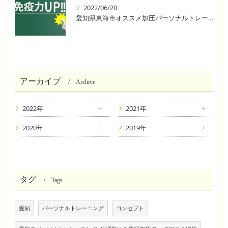
2022/06/20
愛知県東海市オススメ加圧パーソナルトレーニングジム One❣️
アーカイブ
Archive
2022年
2021年
2020年
2019年
タグ
Tags
愛知
パーソナルトレーニング
コンセプト