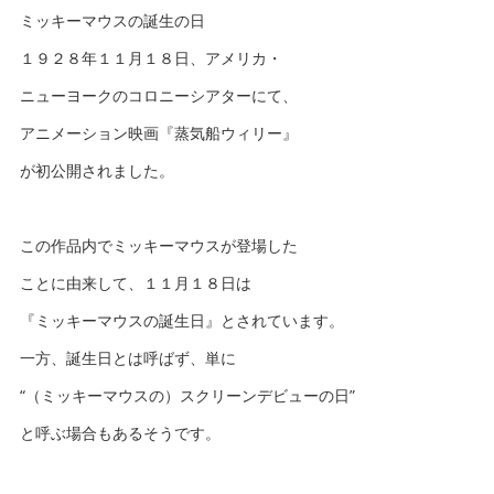
ミッキーマウスの誕生の日
１９２８年１１月１８日、アメリカ・
ニューヨークのコロニーシアターにて、
アニメーション映画『蒸気船ウィリー』
が初公開されました。
この作品内でミッキーマウスが登場した
ことに由来して、１１月１８日は
『ミッキーマウスの誕生日』とされています。
一方、誕生日とは呼ばず、単に
“（ミッキーマウスの）スクリーンデビューの日”
と呼ぶ場合もあるそうです。