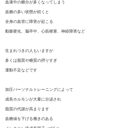
血液中の糖分が多くなってしまう
血糖の多い状態が続くと
全身の血管に障害が起こる
動脈硬化、脳卒中、心筋梗塞、神経障害など
生まれつきの人もいますが
多くは脂質や糖質の摂りすぎ
運動不足などです
加圧パーソナルトレーニングによって
成長ホルモンが大量に分泌され
脂質の代謝が高まります
血糖値を下げる働きのある