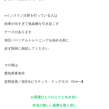
※インスリン注射を打っている人は
効果が出すぎて低血糖を引き起こす
ケースがあります
加圧パーソナルトレーニングを始める前に
必ず医師に相談してください
その後は
愛知県東海市
姿勢改善／加圧&ピラティス・ドッグヨガ Oneへ❣️
お客様ひとりひとりと向き合い
本当の美しい姿勢を取り戻し