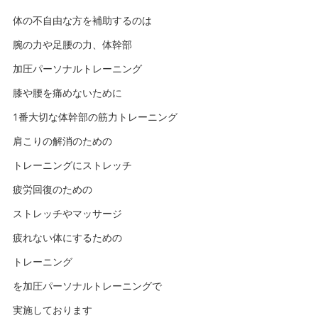
体の不自由な方を補助するのは
腕の力や足腰の力、体幹部
加圧パーソナルトレーニング
膝や腰を痛めないために
1番大切な体幹部の筋力トレーニング
肩こりの解消のための
トレーニングにストレッチ
疲労回復のための
ストレッチやマッサージ
疲れない体にするための
トレーニング
を加圧パーソナルトレーニングで
実施しております