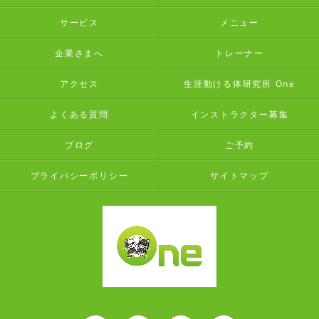
サービス
メニュー
企業さまへ
トレーナー
アクセス
生涯動ける体研究所 One
よくある質問
インストラクター募集
ブログ
ご予約
プライバシーポリシー
サイトマップ