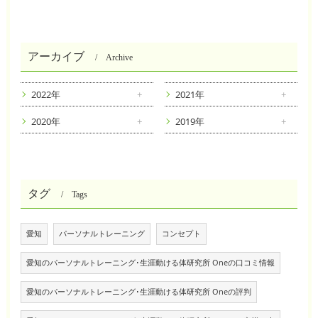
アーカイブ
Archive
2022年
2021年
2020年
2019年
タグ
Tags
愛知
パーソナルトレーニング
コンセプト
愛知のパーソナルトレーニング･生涯動ける体研究所 Oneの口コミ情報
愛知のパーソナルトレーニング･生涯動ける体研究所 Oneの評判