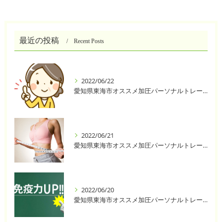
最近の投稿
Recent Posts
2022/06/22
愛知県東海市オススメ加圧パーソナルトレーニングジム One❣️
2022/06/21
愛知県東海市オススメ加圧パーソナルトレーニングジム One❣️
2022/06/20
愛知県東海市オススメ加圧パーソナルトレーニングジム One❣️