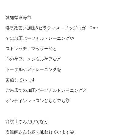
愛知県東海市
姿勢改善／加圧&ピラティス・ドッグヨガ One
では加圧パーソナルトレーニングや
ストレッチ、マッサージと
心のケア、メンタルケアなど
トータルケアトレーニングを
実施しています
ご来店での加圧パーソナルトレーニングと
オンラインレッスンどちらでも👌
介護士さんだけでなく
看護師さんも多く通われています😊