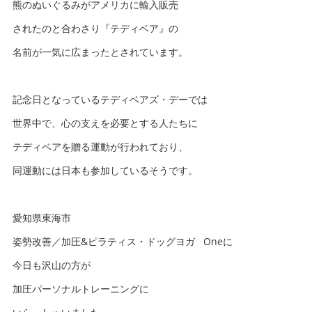
熊のぬいぐるみがアメリカに輸入販売
されたのと合わさり『テディベア』の
名前が一気に広まったとされています。
記念日となっているテディベアズ・デーでは
世界中で、心の支えを必要とする人たちに
テディベアを贈る運動が行われており、
同運動には日本も参加しているそうです。
愛知県東海市
姿勢改善／加圧&ピラティス・ドッグヨガ Oneに
今日も沢山の方が
加圧パーソナルトレーニングに