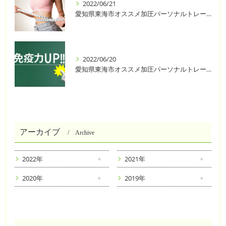
2022/06/21
愛知県東海市オススメ加圧パーソナルトレーニングジム One❣️
2022/06/20
愛知県東海市オススメ加圧パーソナルトレーニングジム One❣️
アーカイブ
Archive
2022年
2021年
2020年
2019年