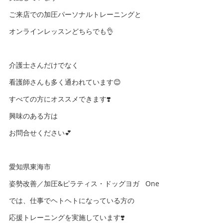
ご来店での加圧パーソナルトレーニングと
オンラインレッスンどちらでも👌
介護士さんだけでなく
看護師さんも多く通われています😊
すべての方にオススメできます❣️
興味のある方は
お問合せください💕
愛知県東海市
姿勢改善／加圧&ピラティス・ドッグヨガ One
では、仕事でヘトヘトになっている方の
応援トレーニングを実施しています❣️