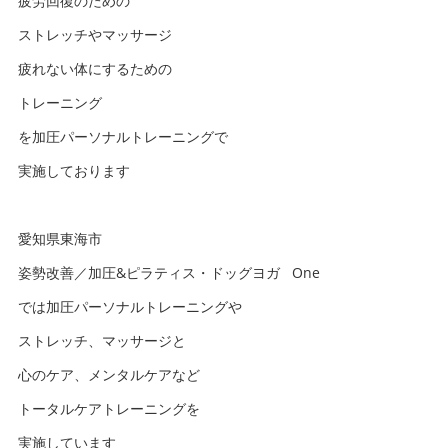
疲労回復のための
ストレッチやマッサージ
疲れない体にするための
トレーニング
を加圧パーソナルトレーニングで
実施しております
愛知県東海市
姿勢改善／加圧&ピラティス・ドッグヨガ One
では加圧パーソナルトレーニングや
ストレッチ、マッサージと
心のケア、メンタルケアなど
トータルケアトレーニングを
実施しています