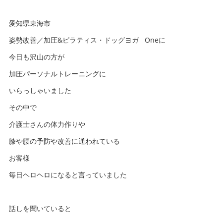
愛知県東海市
姿勢改善／加圧&ピラティス・ドッグヨガ Oneに
今日も沢山の方が
加圧パーソナルトレーニングに
いらっしゃいました
その中で
介護士さんの体力作りや
膝や腰の予防や改善に通われている
お客様
毎日ヘロヘロになると言っていました
話しを聞いていると