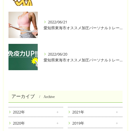
2022/06/21
愛知県東海市オススメ加圧パーソナルトレーニングジム One❣️
2022/06/20
愛知県東海市オススメ加圧パーソナルトレーニングジム One❣️
アーカイブ
Archive
2022年
2021年
2020年
2019年