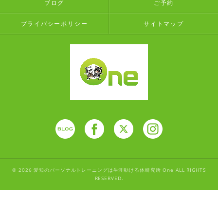
ブログ
ご予約
プライバシーポリシー
サイトマップ
© 2026 愛知のパーソナルトレーニングは生涯動ける体研究所 One ALL RIGHTS
RESERVED.