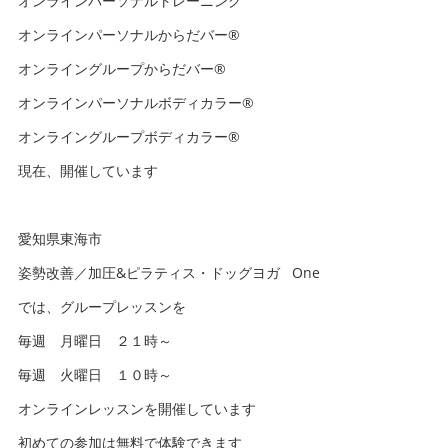
オンラインパーソナルトレーニング
オンラインパーソナルからだバー®️
オンライングループからだバー®️
オンラインパーソナルボディカラー®️
オンライングループボディカラー®️
現在、開催しています
愛知県東海市
姿勢改善／加圧&ピラティス・ドッグヨガ One
では、グループレッスンを
毎週 月曜日 ２１時～
毎週 火曜日 １０時～
オンラインレッスンを開催しています
初めての参加は無料で体験できます