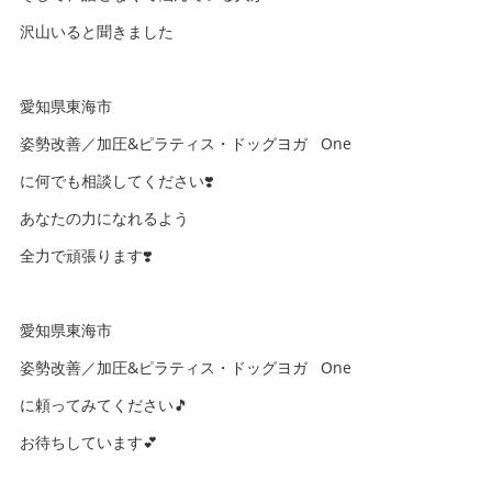
沢山いると聞きました
愛知県東海市
姿勢改善／加圧&ピラティス・ドッグヨガ One
に何でも相談してください❣️
あなたの力になれるよう
全力で頑張ります❣️
愛知県東海市
姿勢改善／加圧&ピラティス・ドッグヨガ One
に頼ってみてください🎵
お待ちしています💕