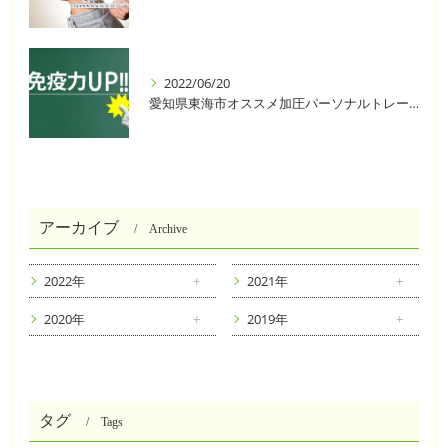
2022/06/20
愛知県東海市オススメ加圧パーソナルトレーニングジム One❣️
アーカイブ
Archive
2022年
2021年
2020年
2019年
タグ
Tags