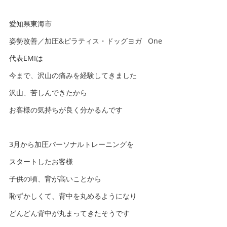
愛知県東海市
姿勢改善／加圧&ピラティス・ドッグヨガ One
代表EMIは
今まで、沢山の痛みを経験してきました
沢山、苦しんできたから
お客様の気持ちが良く分かるんです
3月から加圧パーソナルトレーニングを
スタートしたお客様
子供の頃、背が高いことから
恥ずかしくて、背中を丸めるようになり
どんどん背中が丸まってきたそうです