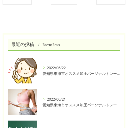
最近の投稿
Recent Posts
2022/06/22
愛知県東海市オススメ加圧パーソナルトレーニングジム One❣️
2022/06/21
愛知県東海市オススメ加圧パーソナルトレーニングジム One❣️