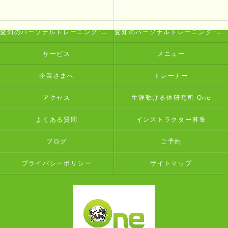
コンセプト
愛知のパーソナルトレーニング･生涯動ける体研究所 Oneの口コミ情報
愛知のパーソナルトレーニング･生涯動ける体研究所 Oneの評判
愛知のパーソナルトレーニング･生涯動ける体研究所 Oneのお客様の声
サービス
メニュー
企業さまへ
トレーナー
アクセス
生涯動ける体研究所 One
よくある質問
インストラクター募集
ブログ
ご予約
プライバシーポリシー
サイトマップ