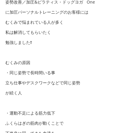
姿勢改善／加圧&ピラティス・ドッグヨガ One
に加圧パーソナルトレーニングのお客様には
むくみで悩まれている人が多く
私は解消してもらいたく
勉強しました❗️
むくみの原因
・同じ姿勢で長時間いる事
立ち仕事やデスクワークなどで同じ姿勢
が続く人
・運動不足による筋力低下
ふくらはぎの筋肉が動くことで