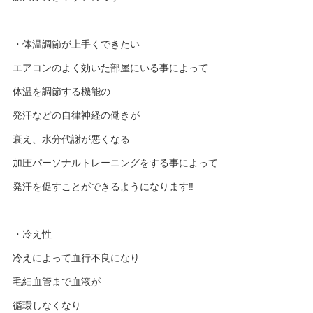
・体温調節が上手くできたい
エアコンのよく効いた部屋にいる事によって
体温を調節する機能の
発汗などの自律神経の働きが
衰え、水分代謝が悪くなる
加圧パーソナルトレーニングをする事によって
発汗を促すことができるようになります‼️
・冷え性
冷えによって血行不良になり
毛細血管まで血液が
循環しなくなり