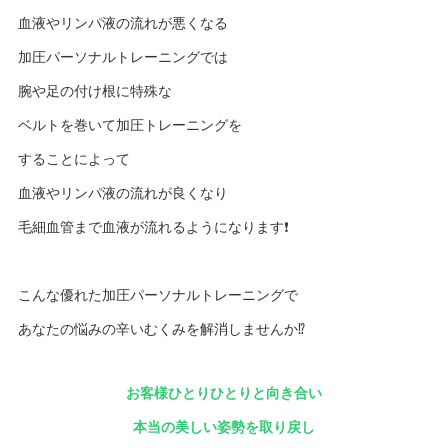
血液やリンパ液の流れが悪くなる
加圧パーソナルトレーニングでは
腕や足の付け根に特殊な
ベルトを巻いて加圧トレーニングを
することによって
血液やリンパ液の流れが良くなり
毛細血管まで血液が流れるようになります❗️
こんな優れた加圧パーソナルトレーニングで
あなたの悩みの辛いむくみを解消しませんか⁉️
お客様ひとりひとりと向き合い
本当の美しい姿勢を取り戻し