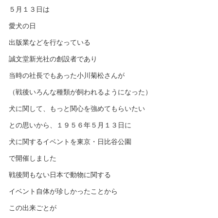
５月１３日は
愛犬の日
出版業などを行なっている
誠文堂新光社の創設者であり
当時の社長でもあった小川菊松さんが
（戦後いろんな種類が飼われるようになった）
犬に関して、もっと関心を強めてもらいたい
との思いから、１９５６年５月１３日に
犬に関するイベントを東京・日比谷公園
で開催しました
戦後間もない日本で動物に関する
イベント自体が珍しかったことから
この出来ごとが