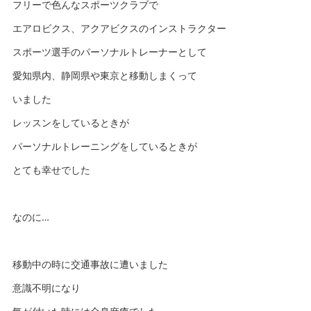
フリーで色んなスポーツクラブで
エアロビクス、アクアビクスのインストラクター
スポーツ選手のパーソナルトレーナーとして
愛知県内、静岡県や東京と移動しまくって
いました
レッスンをしているときが
パーソナルトレーニングをしているときが
とても幸せでした
なのに…
移動中の時に交通事故に遭いました
意識不明になり