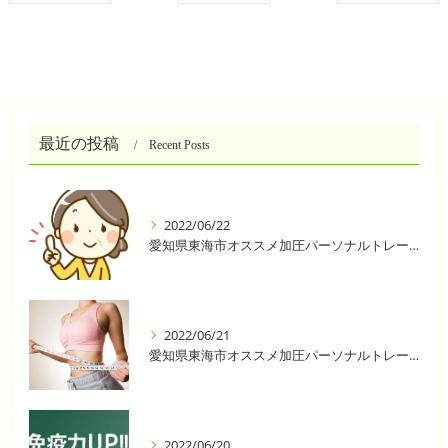
最近の投稿
Recent Posts
2022/06/22
愛知県東海市オススメ加圧パーソナルトレーニングジム One❣️
2022/06/21
愛知県東海市オススメ加圧パーソナルトレーニングジム One❣️
2022/06/20