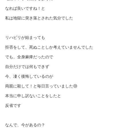
なれば良いですね！と
私は地獄に突き落とされた気分でした
リハビリが始まっても
拒否をして、死ぬことしか考えていませんでした
でも、全身麻痺だったので
自分だけでは何もできず
今、凄く後悔しているのが
両親に殺して！と毎日言っていました😢
本当に申し訳ないことをしたと
反省です
なんで、今があるの？