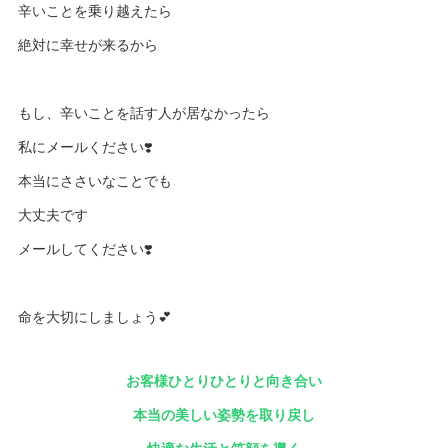
辛いことを乗り越えたら
絶対に幸せが来るから
もし、辛いことを話す人が居なかったら
私にメールください❣️
本当にささいなことでも
大丈夫です
メールしてください❣️
命を大切にしましょう💕
お客様ひとりひとりと向き合い
本当の美しい姿勢を取り戻し