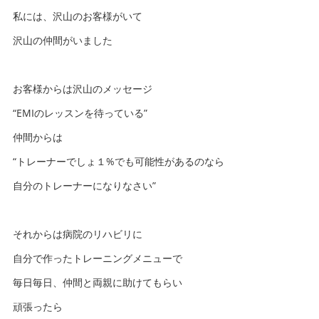
私には、沢山のお客様がいて
沢山の仲間がいました
お客様からは沢山のメッセージ
“EMIのレッスンを待っている”
仲間からは
“トレーナーでしょ１%でも可能性があるのなら
自分のトレーナーになりなさい”
それからは病院のリハビリに
自分で作ったトレーニングメニューで
毎日毎日、仲間と両親に助けてもらい
頑張ったら