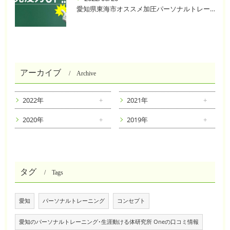
愛知県東海市オススメ加圧パーソナルトレーニングジム One❣️
アーカイブ
Archive
2022年
2021年
2020年
2019年
タグ
Tags
愛知
パーソナルトレーニング
コンセプト
愛知のパーソナルトレーニング･生涯動ける体研究所 Oneの口コミ情報