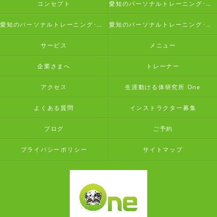
コンセプト
愛知のパーソナルトレーニング･生涯動ける体研究所 Oneの口コミ情報
愛知のパーソナルトレーニング･生涯動ける体研究所 Oneの評判
愛知のパーソナルトレーニング･生涯動ける体研究所 Oneのお客様の声
サービス
メニュー
企業さまへ
トレーナー
アクセス
生涯動ける体研究所 One
よくある質問
インストラクター募集
ブログ
ご予約
プライバシーポリシー
サイトマップ