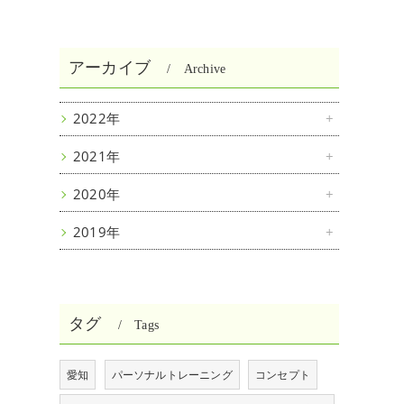
アーカイブ
Archive
2022年
2021年
2020年
2019年
タグ
Tags
愛知
パーソナルトレーニング
コンセプト