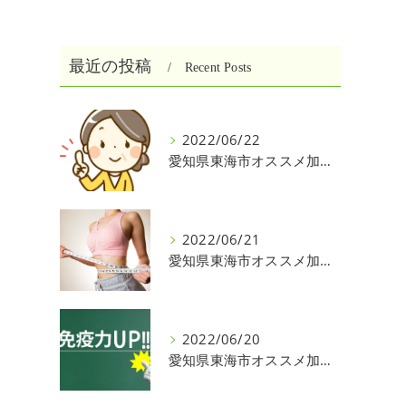
最近の投稿
Recent Posts
2022/06/22
愛知県東海市オススメ加圧パーソナルトレーニングジム One❣️
2022/06/21
愛知県東海市オススメ加圧パーソナルトレーニングジム One❣️
2022/06/20
愛知県東海市オススメ加圧パーソナルトレーニングジム One❣️