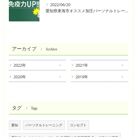
2022/06/20
愛知県東海市オススメ加圧パーソナルトレーニングジム One❣️
アーカイブ
Archive
2022年
2021年
2020年
2019年
タグ
Tags
愛知
パーソナルトレーニング
コンセプト