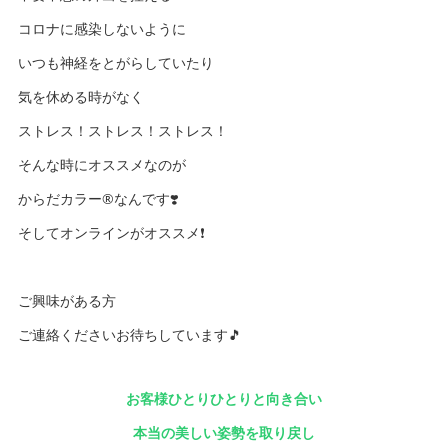
コロナに感染しないように
いつも神経をとがらしていたり
気を休める時がなく
ストレス！ストレス！ストレス！
そんな時にオススメなのが
からだカラー®️なんです❣️
そしてオンラインがオススメ❗️
ご興味がある方
ご連絡くださいお待ちしています🎵
お客様ひとりひとりと向き合い
本当の美しい姿勢を取り戻し