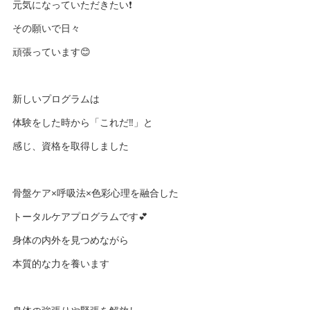
元気になっていただきたい❗️
その願いで日々
頑張っています😊
新しいプログラムは
体験をした時から「これだ‼︎」と
感じ、資格を取得しました
骨盤ケア×呼吸法×色彩心理を融合した
トータルケアプログラムです💕
身体の内外を見つめながら
本質的な力を養います