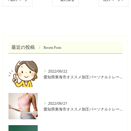
最近の投稿
Recent Posts
2022/06/22
愛知県東海市オススメ加圧パーソナルトレーニングジム One❣️
2022/06/21
愛知県東海市オススメ加圧パーソナルトレーニングジム One❣️