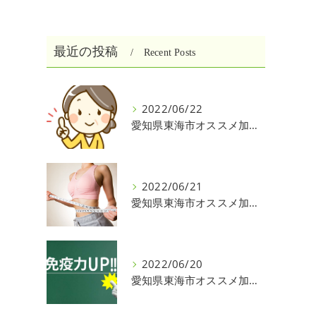
最近の投稿
Recent Posts
2022/06/22
愛知県東海市オススメ加圧パーソナルトレーニングジム One❣️
2022/06/21
愛知県東海市オススメ加圧パーソナルトレーニングジム One❣️
2022/06/20
愛知県東海市オススメ加圧パーソナルトレーニングジム One❣️