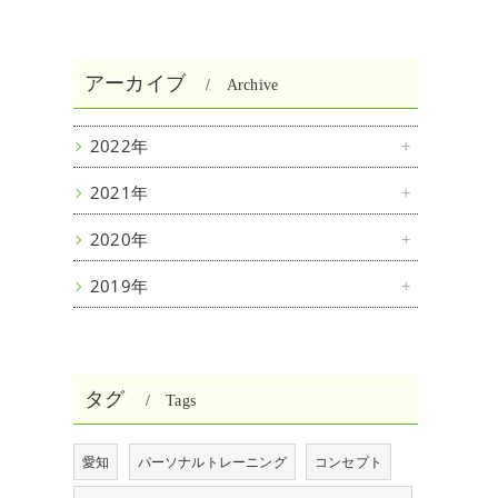
アーカイブ
Archive
2022年
2021年
2020年
2019年
タグ
Tags
愛知
パーソナルトレーニング
コンセプト