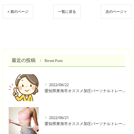
< 前のページ
一覧に戻る
次のページ >
最近の投稿
Recent Posts
2022/06/22
愛知県東海市オススメ加圧パーソナルトレーニングジム One❣️
2022/06/21
愛知県東海市オススメ加圧パーソナルトレーニングジム One❣️