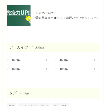
2022/06/20
愛知県東海市オススメ加圧パーソナルトレーニングジム One❣️
アーカイブ
Archive
2022年
2021年
2020年
2019年
タグ
Tags