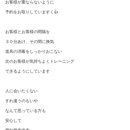
お客様が重ならないように
予約をお取りしていますく👍
お客様とお客様の間隔を
３０分あけ、その間に換気
道具の消毒をしっかりおこない
次のお客様が気持ちよくトレーニング
できるようにしています
人に会いたくない
すれ違うのもいや
なんて思っている方も
安心して