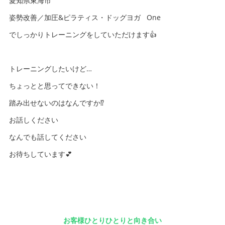
愛知県東海市
姿勢改善／加圧&ピラティス・ドッグヨガ One
でしっかりトレーニングをしていただけます👍
トレーニングしたいけど…
ちょっとと思ってできない！
踏み出せないのはなんですか⁉️
お話しください
なんでも話してください
お待ちしています💕
お客様ひとりひとりと向き合い