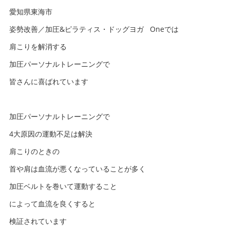
愛知県東海市
姿勢改善／加圧&ピラティス・ドッグヨガ Oneでは
肩こりを解消する
加圧パーソナルトレーニングで
皆さんに喜ばれています
加圧パーソナルトレーニングで
4大原因の運動不足は解決
肩こりのときの
首や肩は血流が悪くなっていることが多く
加圧ベルトを巻いて運動すること
によって血流を良くすると
検証されています