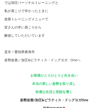
では加圧パーソナルトレーニングと
私が肩こりで辛かったときに
改善トレーニングメニューで
皆さんの辛い肩こりから
解放していただいています
是非！愛知県東海市
姿勢改善／加圧&ピラティス・ドッグヨガ Oneへ
お客様ひとりひとりと向き合い
本当の美しい姿勢を取り戻し
快適な生活と笑顔を導く
姿勢改善/加圧&ピラティス・ドッグヨガOne