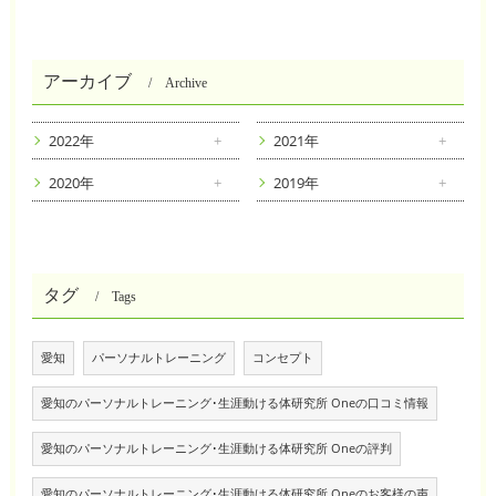
アーカイブ
Archive
2022年
2021年
2020年
2019年
タグ
Tags
愛知
パーソナルトレーニング
コンセプト
愛知のパーソナルトレーニング･生涯動ける体研究所 Oneの口コミ情報
愛知のパーソナルトレーニング･生涯動ける体研究所 Oneの評判
愛知のパーソナルトレーニング･生涯動ける体研究所 Oneのお客様の声