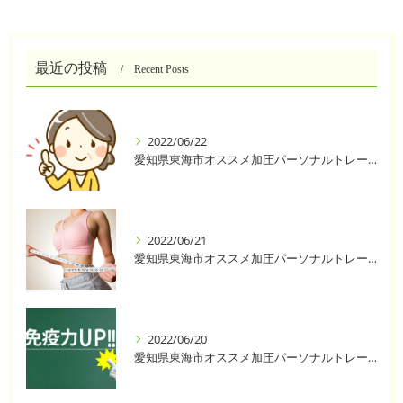
最近の投稿
Recent Posts
2022/06/22
愛知県東海市オススメ加圧パーソナルトレーニングジム One❣️
2022/06/21
愛知県東海市オススメ加圧パーソナルトレーニングジム One❣️
2022/06/20
愛知県東海市オススメ加圧パーソナルトレーニングジム One❣️