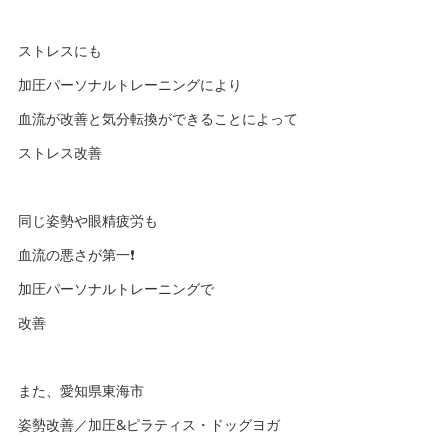
ストレスにも
加圧パーソナルトレーニングにより
血流が改善と気分転換ができることによって
ストレス改善
同じ姿勢や眼精疲労も
血流の悪さが第一❗️
加圧パーソナルトレーニングで
改善
また、愛知県東海市
姿勢改善／加圧&ピラティス・ドッグヨガ