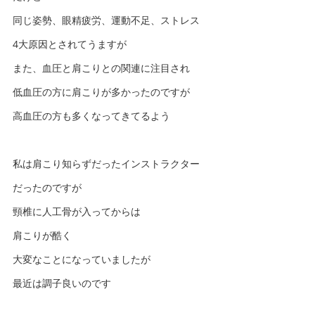
同じ姿勢、眼精疲労、運動不足、ストレス
4大原因とされてうますが
また、血圧と肩こりとの関連に注目され
低血圧の方に肩こりが多かったのですが
高血圧の方も多くなってきてるよう
私は肩こり知らずだったインストラクター
だったのですが
頸椎に人工骨が入ってからは
肩こりが酷く
大変なことになっていましたが
最近は調子良いのです