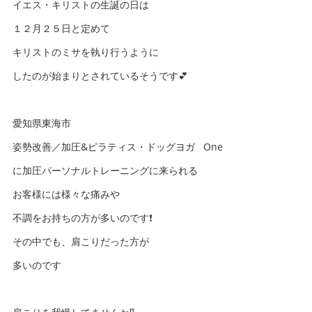
イエス・キリストの生誕の日は
１２月２５日と定めて
キリストのミサを執り行うように
したのが始まりとされているそうです💕
愛知県東海市
姿勢改善／加圧&ピラティス・ドッグヨガ One
に加圧パーソナルトレーニングに来られる
お客様には様々な痛みや
不調をお持ちの方が多いのです❗️
その中でも、肩こりだった方が
多いのです