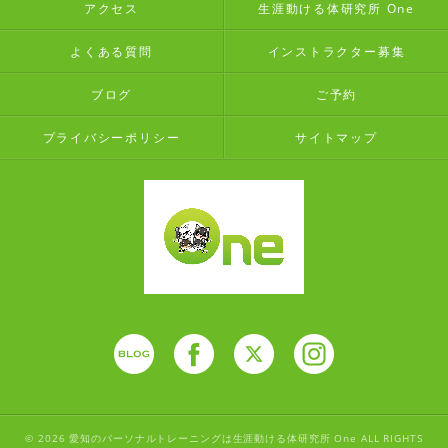
アクセス
生涯動ける体研究所 One
よくある質問
インストラクター募集
ブログ
ご予約
プライバシーポリシー
サイトマップ
© 2026 愛知のパーソナルトレーニングは生涯動ける体研究所 One ALL RIGHTS