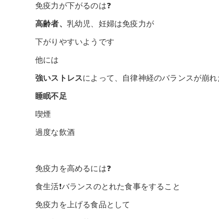
免疫力が下がるのは❓
高齢者、
乳幼児、妊婦は免疫力が
下がりやすいようです
他には
強いストレス
によって、自律神経のバランスが崩れ
睡眠不足
喫煙
過度な飲酒
免疫力を高めるには❓
食生活❗️バランスのとれた食事をすること
免疫力を上げる食品として