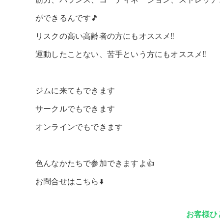
ができるんです🎵
リスクの高い高齢者の方にもオススメ‼️
運動したことない、苦手という方にもオススメ‼️
ジムに来てもできます
サークルでもできます
オンラインでもできます
色んなかたちで参加できますよ👍
お問合せはこちら⬇️
お客様ひ