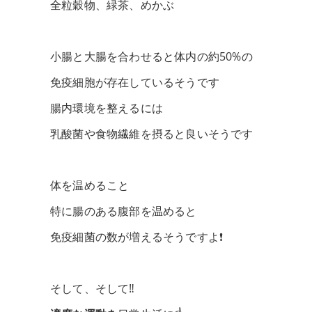
全粒穀物、緑茶、めかぶ
小腸と大腸を合わせると体内の約50%の
免疫細胞が存在しているそうです
腸内環境を整えるには
乳酸菌や食物繊維を摂ると良いそうです
体を温めること
特に腸のある腹部を温めると
免疫細菌の数が増えるそうですよ❗️
そして、そして‼️