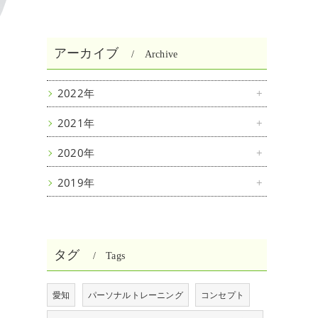
アーカイブ
Archive
2022年
2021年
2020年
2019年
タグ
Tags
愛知
パーソナルトレーニング
コンセプト