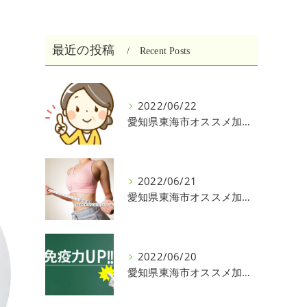
最近の投稿
Recent Posts
2022/06/22
愛知県東海市オススメ加圧パーソナルトレーニングジム One❣️
2022/06/21
愛知県東海市オススメ加圧パーソナルトレーニングジム One❣️
2022/06/20
愛知県東海市オススメ加圧パーソナルトレーニングジム One❣️