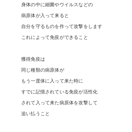
身体の中に細菌やウイルスなどの
病原体が入って来ると
自分を守るものを作って攻撃をします
これによって免疫ができること
獲得免疫は
同じ種類の病原体が
もう一度体に入って来た時に
すでに記憶されている免疫が活性化
されて入って来た病原体を攻撃して
追い払うこと