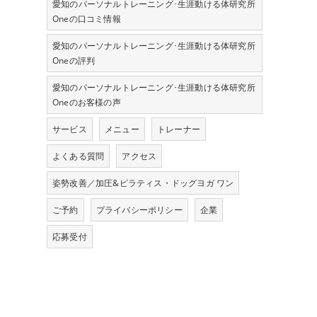
愛知のパーソナルトレーニング･生涯動ける体研究所
Oneの口コミ情報
愛知のパーソナルトレーニング･生涯動ける体研究所
Oneの評判
愛知のパーソナルトレーニング･生涯動ける体研究所
Oneのお客様の声
サービス
メニュー
トレーナー
よくある質問
アクセス
姿勢改善／加圧&ピラティス・ドッグヨガ ワン
ご予約
プライバシーポリシー
企業
応募受付