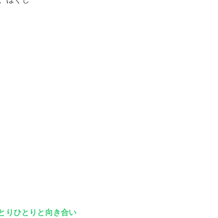
とりひとりと向き合い