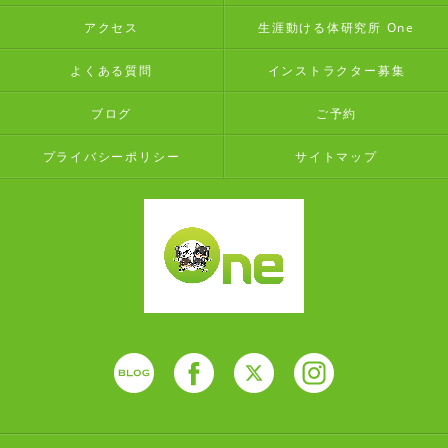
アクセス
生涯動ける体研究所 One
よくある質問
インストラクター募集
ブログ
ご予約
プライバシーポリシー
サイトマップ