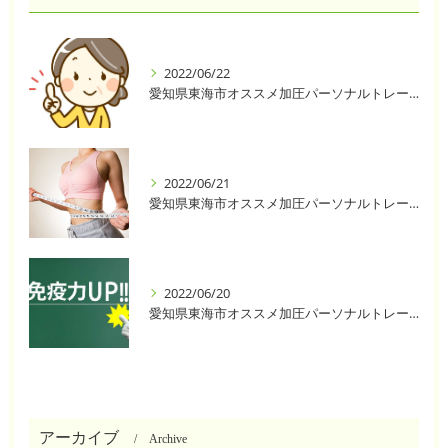
2022/06/22
愛知県東海市オススメ加圧パーソナルトレーニングジム One❣️
2022/06/21
愛知県東海市オススメ加圧パーソナルトレーニングジム One❣️
2022/06/20
愛知県東海市オススメ加圧パーソナルトレーニングジム One❣️
アーカイブ
Archive