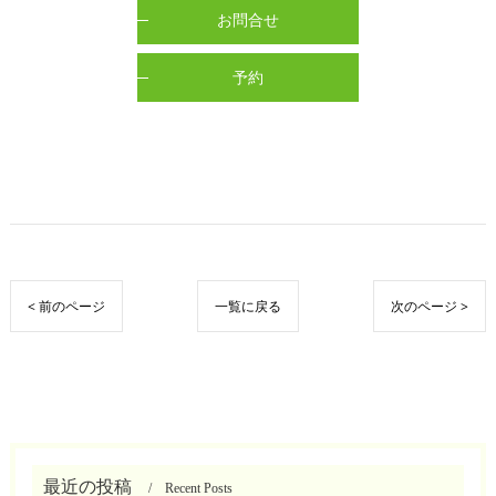
お問合せ
予約
< 前のページ
一覧に戻る
次のページ >
最近の投稿
Recent Posts