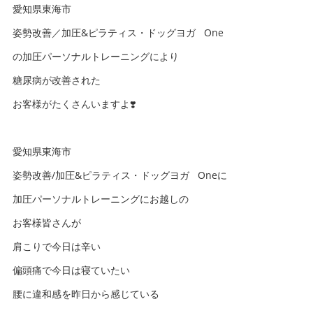
愛知県東海市
姿勢改善／加圧&ピラティス・ドッグヨガ One
の加圧パーソナルトレーニングにより
糖尿病が改善された
お客様がたくさんいますよ❣️
愛知県東海市
姿勢改善/加圧&ピラティス・ドッグヨガ Oneに
加圧パーソナルトレーニングにお越しの
お客様皆さんが
肩こりで今日は辛い
偏頭痛で今日は寝ていたい
腰に違和感を昨日から感じている