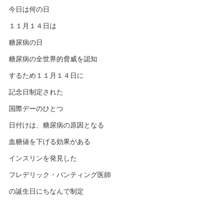
今日は何の日
１１月１４日は
糖尿病の日
糖尿病の全世界的脅威を認知
するため１１月１４日に
記念日制定された
国際デーのひとつ
日付けは、糖尿病の原因となる
血糖値を下げる効果がある
インスリンを発見した
フレデリック・パンティング医師
の誕生日にちなんで制定