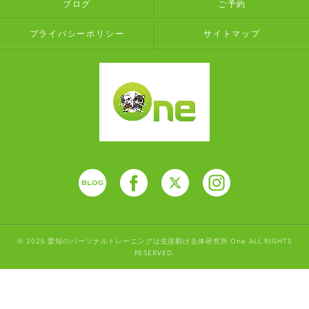
ブログ
ご予約
プライバシーポリシー
サイトマップ
© 2026 愛知のパーソナルトレーニングは生涯動ける体研究所 One ALL RIGHTS
RESERVED.