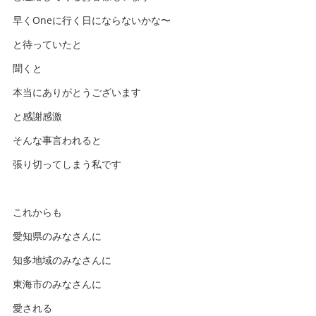
早くOneに行く日にならないかな〜
と待っていたと
聞くと
本当にありがとうございます
と感謝感激
そんな事言われると
張り切ってしまう私です
これからも
愛知県のみなさんに
知多地域のみなさんに
東海市のみなさんに
愛される