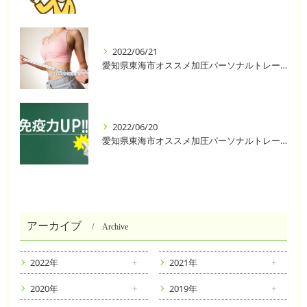
2022/06/21
愛知県東海市オススメ加圧パーソナルトレーニングジム One❣️
2022/06/20
愛知県東海市オススメ加圧パーソナルトレーニングジム One❣️
アーカイブ
Archive
2022年
2021年
2020年
2019年