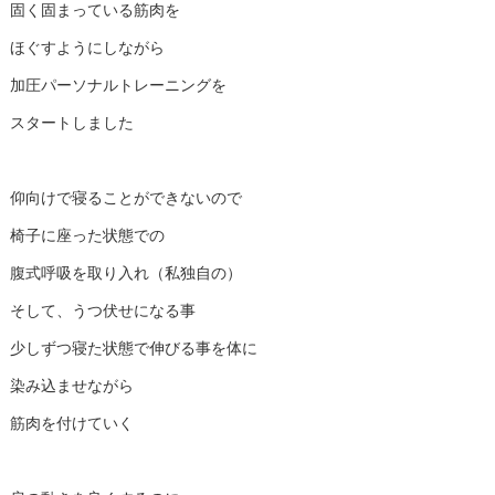
固く固まっている筋肉を
ほぐすようにしながら
加圧パーソナルトレーニングを
スタートしました
仰向けで寝ることができないので
椅子に座った状態での
腹式呼吸を取り入れ（私独自の）
そして、うつ伏せになる事
少しずつ寝た状態で伸びる事を体に
染み込ませながら
筋肉を付けていく