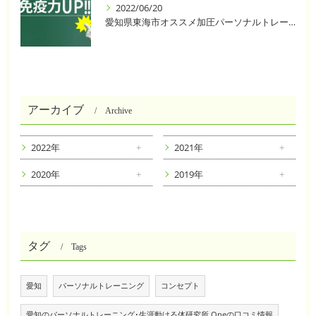
2022/06/20
愛知県東海市オススメ加圧パーソナルトレーニングジム One❣️
アーカイブ
Archive
2022年
2021年
2020年
2019年
タグ
Tags
愛知
パーソナルトレーニング
コンセプト
愛知のパーソナルトレーニング･生涯動ける体研究所 Oneの口コミ情報