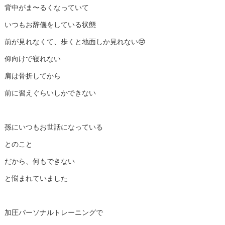
背中がま〜るくなっていて
いつもお辞儀をしている状態
前が見れなくて、歩くと地面しか見れない😢
仰向けで寝れない
肩は骨折してから
前に習えぐらいしかできない
孫にいつもお世話になっている
とのこと
だから、何もできない
と悩まれていました
加圧パーソナルトレーニングで