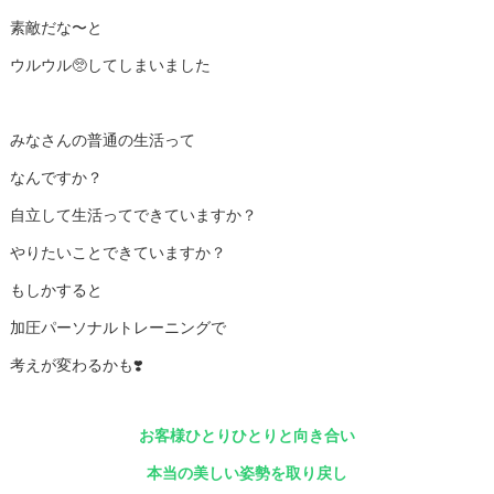
素敵だな〜と
ウルウル🥺してしまいました
みなさんの普通の生活って
なんですか？
自立して生活ってできていますか？
やりたいことできていますか？
もしかすると
加圧パーソナルトレーニングで
考えが変わるかも❣️
お客様ひとりひとりと向き合い
本当の美しい姿勢を取り戻し