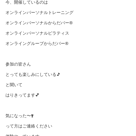
今、開催しているのは
オンラインパーソナルトレーニング
オンラインパーソナルからだバー®️
オンラインパーソナルピラティス
オンライングループからだバー®️
参加の皆さん
とっても楽しみにしている🎵
と聞いて
はりきってます💕
気になった〜❣️
って方はご連絡ください