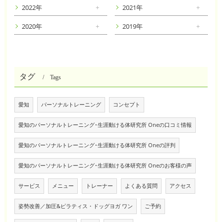
2022年
2021年
2020年
2019年
タグ
Tags
愛知
パーソナルトレーニング
コンセプト
愛知のパーソナルトレーニング･生涯動ける体研究所 Oneの口コミ情報
愛知のパーソナルトレーニング･生涯動ける体研究所 Oneの評判
愛知のパーソナルトレーニング･生涯動ける体研究所 Oneのお客様の声
サービス
メニュー
トレーナー
よくある質問
アクセス
姿勢改善／加圧&ピラティス・ドッグヨガ ワン
ご予約