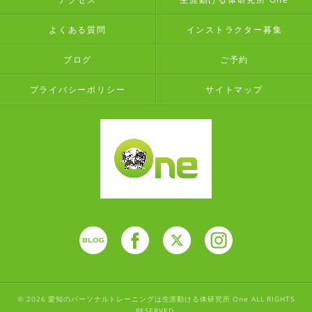
よくある質問
インストラクター募集
ブログ
ご予約
プライバシーポリシー
サイトマップ
© 2026 愛知のパーソナルトレーニングは生涯動ける体研究所 One ALL RIGHTS
RESERVED.