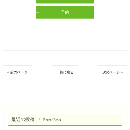
予約
< 前のページ
一覧に戻る
次のページ >
最近の投稿
Recent Posts