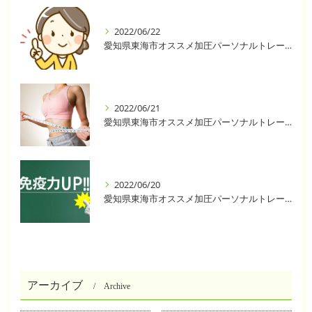
2022/06/22
愛知県東海市オススメ加圧パーソナルトレーニングジム One❣️
2022/06/21
愛知県東海市オススメ加圧パーソナルトレーニングジム One❣️
2022/06/20
愛知県東海市オススメ加圧パーソナルトレーニングジム One❣️
アーカイブ
Archive