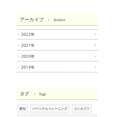
アーカイブ
Archive
2022年
2021年
2020年
2019年
タグ
Tags
愛知
パーソナルトレーニング
コンセプト