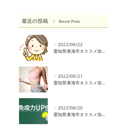
最近の投稿
Recent Posts
2022/06/22
愛知県東海市オススメ加圧パーソナルトレーニングジム One❣️
2022/06/21
愛知県東海市オススメ加圧パーソナルトレーニングジム One❣️
2022/06/20
愛知県東海市オススメ加圧パーソナルトレーニングジム One❣️