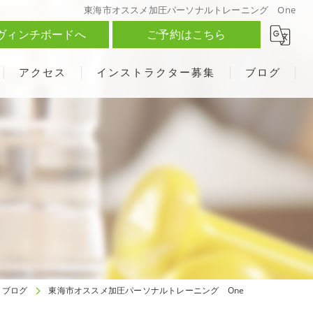
東海市オススメ加圧パーソナルトレーニング One
ヴィンチボードへ
ご予約はこちら
アクセス
インストラクター募集
ブログ
ブログ
東海市オススメ加圧パーソナルトレーニング One