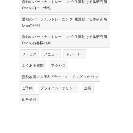
愛知のパーソナルトレーニング･生涯動ける体研究所
Oneの口コミ情報
愛知のパーソナルトレーニング･生涯動ける体研究所
Oneの評判
愛知のパーソナルトレーニング･生涯動ける体研究所
Oneのお客様の声
サービス
メニュー
トレーナー
よくある質問
アクセス
姿勢改善／加圧&ピラティス・ドッグヨガ ワン
ご予約
プライバシーポリシー
企業
応募受付