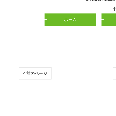
ホーム
< 前のページ