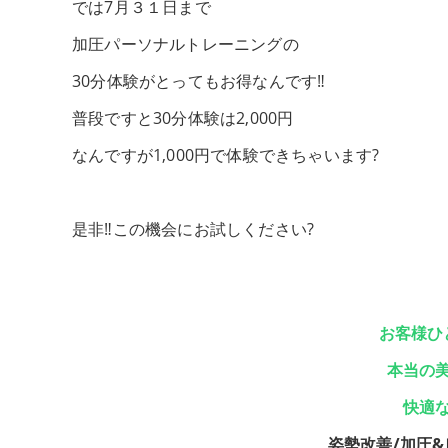
では7月３１日まで
加圧パーソナルトレーニングの
30分体験がとってもお得なんです‼️
普段ですと30分体験は2,000円
なんですが1,000円で体験できちゃいます?
是非‼️この機会にお試しください?
お客様ひ
本当の
快適
姿勢改善/加圧&