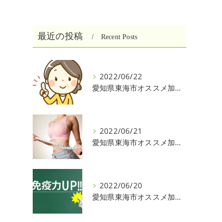
最近の投稿
Recent Posts
2022/06/22
愛知県東海市オススメ加圧パーソナルトレーニングジム One❣️
2022/06/21
愛知県東海市オススメ加圧パーソナルトレーニングジム One❣️
2022/06/20
愛知県東海市オススメ加圧パーソナルトレーニングジム One❣️