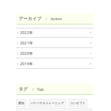
アーカイブ
Archive
2022年
2021年
2020年
2019年
タグ
Tags
愛知
パーソナルトレーニング
コンセプト