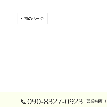
< 前のページ
090-8327-0923
[営業時間] 10