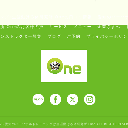
ング･生涯動ける体研究所 Oneの口コミ情報
愛知のパーソナ
所 Oneのお客様の声
サービス
メニュー
企業さまへ
インストラクター募集
ブログ
ご予約
プライバシーポリシ
026 愛知のパーソナルトレーニングは生涯動ける体研究所 One ALL RIGHTS RESER