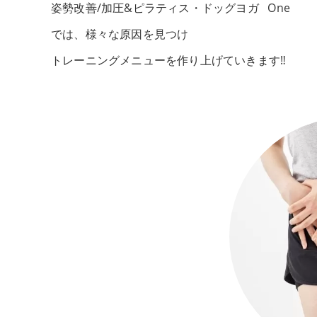
姿勢改善/加圧&ピラティス・ドッグヨガ One
では、様々な原因を見つけ
トレーニングメニューを作り上げていきます‼️