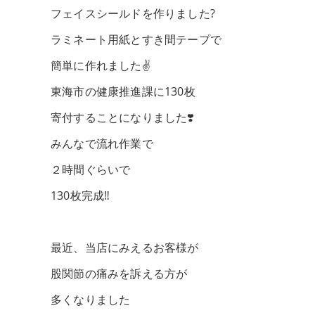
フェイスシールドを作りました?
ラミネート用紙とすき間テープで
簡単に作れました✌️
東海市の健康推進課に130枚
寄付することになりました❣️
みんなで流れ作業で
２時間ぐらいで
130枚完成‼️
最近、当店にみえるお客様が
股関節の痛みを訴える方が
多くなりました