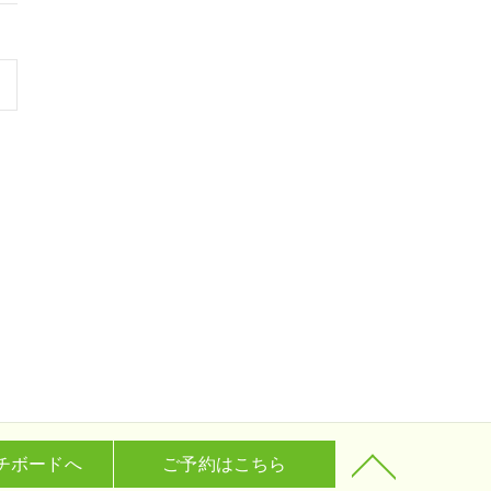
チボードへ
ご予約はこちら