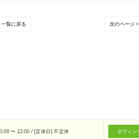
一覧に戻る
次のページ >
:00 〜 22:00 / [定休日] 不定休
ダヴィン