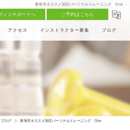
東海市オススメ加圧パーソナルトレーニング One
ヴィンチボードへ
ご予約はこちら
アクセス
インストラクター募集
ブログ
ブログ
東海市オススメ加圧パーソナルトレーニング One