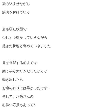
染み込ませながら
筋肉を付けていく
肩も寝た状態で
少しずつ動かしていきながら
起きた状態と進めていきました
肩を怪我する前までは
動く事が大好きだったからか
動き出したら
お歳のわりには早かったです❗️
そして、お孫さんの
心強い応援もあって?