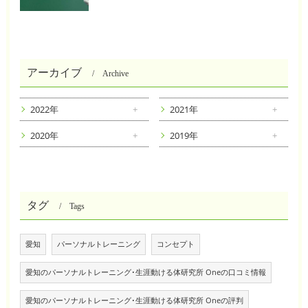
アーカイブ
Archive
2022年
2021年
2020年
2019年
タグ
Tags
愛知
パーソナルトレーニング
コンセプト
愛知のパーソナルトレーニング･生涯動ける体研究所 Oneの口コミ情報
愛知のパーソナルトレーニング･生涯動ける体研究所 Oneの評判