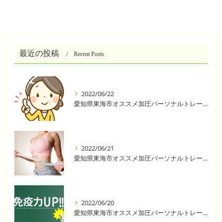
最近の投稿
Recent Posts
2022/06/22
愛知県東海市オススメ加圧パーソナルトレーニングジム One❣️
2022/06/21
愛知県東海市オススメ加圧パーソナルトレーニングジム One❣️
2022/06/20
愛知県東海市オススメ加圧パーソナルトレーニングジム One❣️