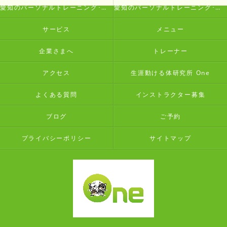
愛知のパーソナルトレーニング･生涯動ける体研究所 Oneの評判
愛知のパーソナルトレーニング･生涯動ける体研究所 Oneのお客様の声
サービス
メニュー
企業さまへ
トレーナー
アクセス
生涯動ける体研究所 One
よくある質問
インストラクター募集
ブログ
ご予約
プライバシーポリシー
サイトマップ