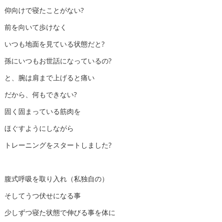
仰向けで寝たことがない?
前を向いて歩けなく
いつも地面を見ている状態だと?
孫にいつもお世話になっているの?
と、腕は肩まで上げると痛い
だから、何もできない?
固く固まっている筋肉を
ほぐすようにしながら
トレーニングをスタートしました?
腹式呼吸を取り入れ（私独自の）
そしてうつ伏せになる事
少しずつ寝た状態で伸びる事を体に