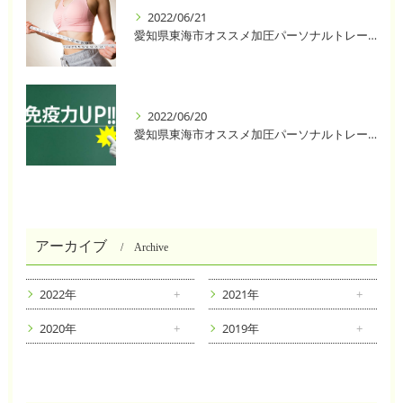
2022/06/21
愛知県東海市オススメ加圧パーソナルトレーニングジム One❣️
2022/06/20
愛知県東海市オススメ加圧パーソナルトレーニングジム One❣️
アーカイブ
Archive
2022年
2021年
2020年
2019年