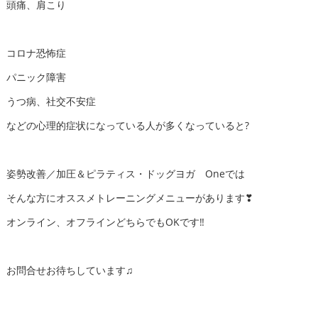
頭痛、肩こり
コロナ恐怖症
パニック障害
うつ病、社交不安症
などの心理的症状になっている人が多くなっていると?
姿勢改善／加圧＆ピラティス・ドッグヨガ Oneでは
そんな方にオススメトレーニングメニューがあります❣
オンライン、オフラインどちらでもOKです‼
お問合せお待ちしています♫