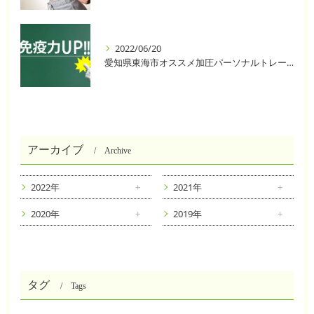
2022/06/20
愛知県東海市オススメ加圧パーソナルトレーニングジム One❣️
アーカイブ
Archive
2022年
2021年
2020年
2019年
タグ
Tags