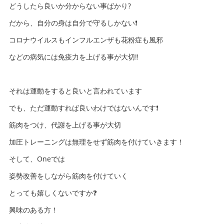
どうしたら良いか分からない事ばかり?
だから、自分の身は自分で守るしかない❗️
コロナウイルスもインフルエンザも花粉症も風邪
などの病気には免疫力を上げる事が大切‼️
それは運動をすると良いと言われています
でも、ただ運動すれば良いわけではないんです❗️
筋肉をつけ、代謝を上げる事が大切
加圧トレーニングは無理をせず筋肉を付けていきます！
そして、Oneでは
姿勢改善をしながら筋肉を付けていく
とっても嬉しくないですか❓
興味のある方！