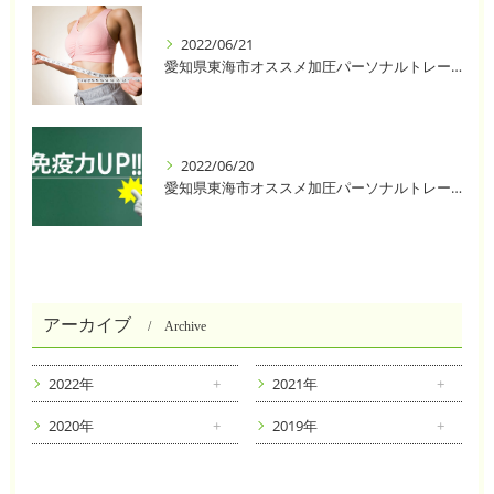
2022/06/21
愛知県東海市オススメ加圧パーソナルトレーニングジム One❣️
2022/06/20
愛知県東海市オススメ加圧パーソナルトレーニングジム One❣️
アーカイブ
Archive
2022年
2021年
2020年
2019年