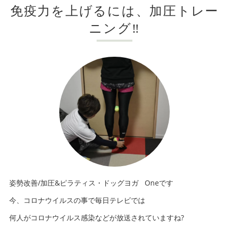
免疫力を上げるには、加圧トレー
ニング‼️
姿勢改善/加圧&ピラティス・ドッグヨガ Oneです
今、コロナウイルスの事で毎日テレビでは
何人がコロナウイルス感染などが放送されていますね?