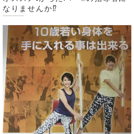
なりませんか⁉️