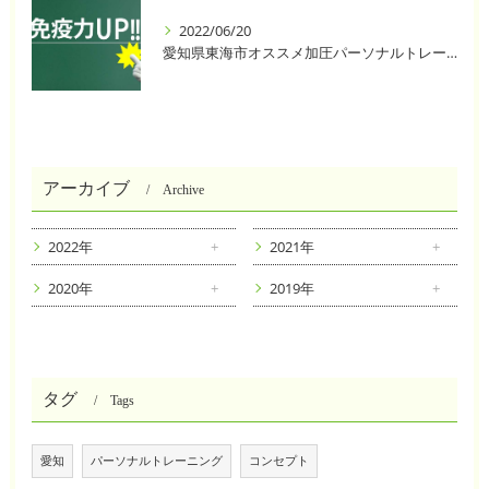
2022/06/20
愛知県東海市オススメ加圧パーソナルトレーニングジム One❣️
アーカイブ
Archive
2022年
2021年
2020年
2019年
タグ
Tags
愛知
パーソナルトレーニング
コンセプト