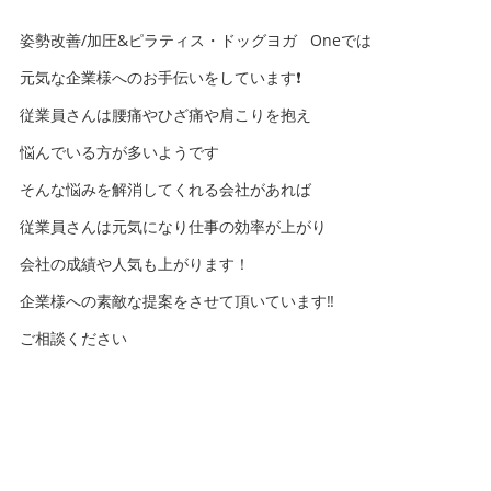
姿勢改善/加圧&ピラティス・ドッグヨガ Oneでは
元気な企業様へのお手伝いをしています❗️
従業員さんは腰痛やひざ痛や肩こりを抱え
悩んでいる方が多いようです
そんな悩みを解消してくれる会社があれば
従業員さんは元気になり仕事の効率が上がり
会社の成績や人気も上がります！
企業様への素敵な提案をさせて頂いています‼️
ご相談ください