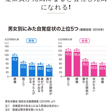
になれる❗️