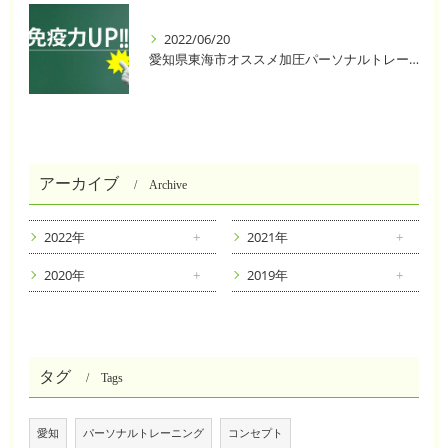
2022/06/20
愛知県東海市オススメ加圧パーソナルトレーニングジム One❣️
アーカイブ
Archive
2022年
2021年
2020年
2019年
タグ
Tags
愛知
パーソナルトレーニング
コンセプト